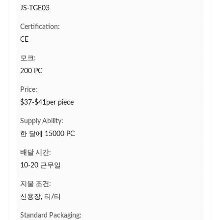
JS-TGE03
Certification:
CE
모크:
200 PC
Price:
$37-$41per piece
Supply Ability:
한 달에 15000 PC
배달 시간:
10-20 근무일
지불 조건:
신용장, 티/티
Standard Packaging: