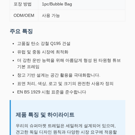
포장 방법
1pc/Bubble Bag
ODM/OEM
사용 가능
주요 특징
고품질 탄소 강철 Q195 건설
유럽 및 중동 시장에 최적화
더 강한 운반 능력을 위해 아름답게 형성 된 타원형 튜브
기본 프레임
창고 기반 설계는 공간 활용을 극대화합니다.
표면 처리, 색상, 로고 및 크기의 완전한 사용자 정의
EN BS 1929 시험 표준을 준수합니다
제품 특징 및 하이라이트
우리의 슈퍼마켓 트레일은 세밀하게 설계되어 있으며,
견고한 독일 디자인 원칙과 다양한 시장 요구에 적응할