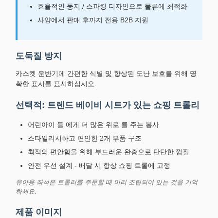
효율적인 둥지 / 스파킹 디자인으로 물류에 최적화
사양에서 판매 후까지 전용 B2B 지원
도둑질 방지
카스켓 운반기에 간편한 식별 및 향상된 도난 보호를 위해 명
확한 표시를 표시하십시오.
선택적: 트렌드 베이비 시트가 있는 쇼핑 트롤리
어린아이 들 에게 더 많은 위로 를 주는 봉사
스타일리시하고 편안한 2개 부품 구조
최적의 편안함을 위해 부드러운 완충으로 단단한 껍질
안전 우선 설계 - 배달 시 항상 쇼핑 트롤에 고정
유아용 좌석은 트롤리를 주문할 때 미리 조립되어 있는 것을 기억
하세요.
제품 이미지