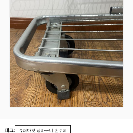
태그:
슈퍼마켓 장바구니 손수레