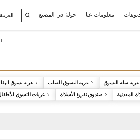
ديوهات
معلومات عنا
جولة في المصنع
العربية
rt
عربة سلة التسوق
عربة التسوق الصلب
عربة تسوق البقال
ك المعدنية
صندوق تفريغ الأسلاك
عربات التسوق للأطفال