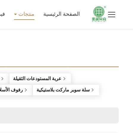
الصفحة الرئيسية
منتجات
في
عربة المستودعات الثقيلة
سلة سوبر ماركت بلاستيكية
رفوف الأسلا