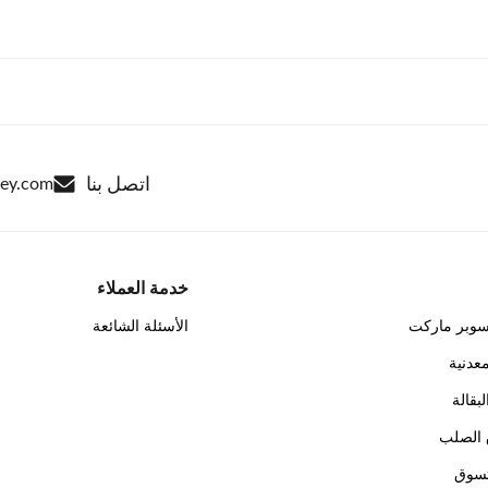
اتصل بنا
ley.com
خدمة العملاء
سوبر ماركت
الأسئلة الشائعة
عدنية
بقالة
 الصلب
تسوق