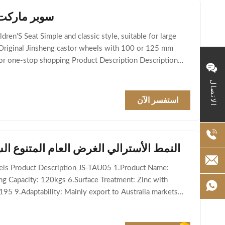
سوبر ماركت جراي 240 لتر بقالة عربة سوبر مارك
n'S Seat Simple and classic style, suitable for large
 Original Jinsheng castor wheels with 100 or 125 mm
 or one-stop shopping Product Description Description
الاتصال
استفسر الآن
215L النمط الأسترالي الغرض العام المتنوع
heels Product Description JS-TAU05 1.Product Name:
ing Capacity: 120kgs 6.Surface Treatment: Zinc with
95 9.Adaptability: Mainly export to Australia markets