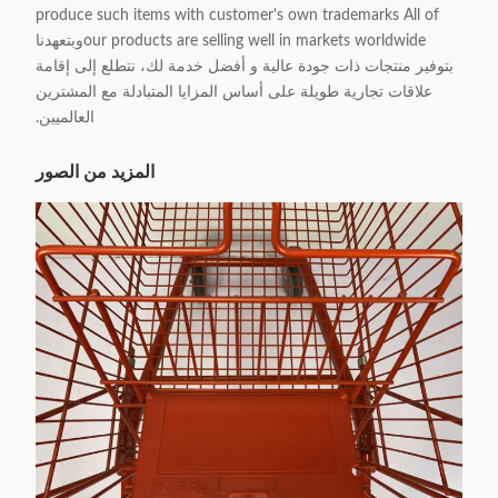
produce such items with customer's own trademarks All of
our products are selling well in markets worldwideوبتعهدنا
بتوفير منتجات ذات جودة عالية و أفضل خدمة لك، نتطلع إلى إقامة
علاقات تجارية طويلة على أساس المزايا المتبادلة مع المشترين
العالميين.
المزيد من الصور