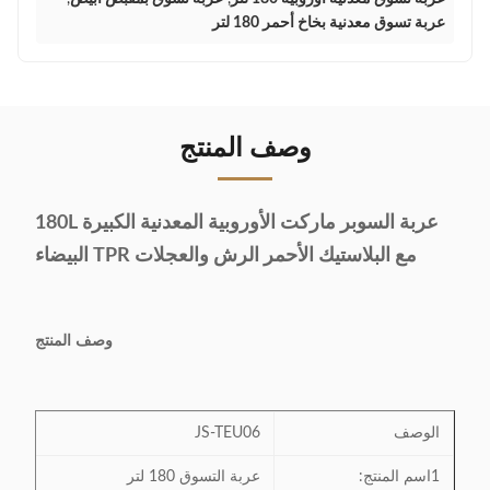
عربة تسوق معدنية بخاخ أحمر 180 لتر
وصف المنتج
عربة السوبر ماركت الأوروبية المعدنية الكبيرة 180L
مع البلاستيك الأحمر الرش والعجلات TPR البيضاء
وصف المنتج
الوصف
JS-TEU06
1اسم المنتج:
عربة التسوق 180 لتر