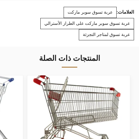
العلامات:
عربة تسوق سوبر ماركت
عربة تسوق سوبر ماركت على الطراز الأسترالي
عربة تسوق لمتاجر التجزئة
المنتجات ذات الصلة