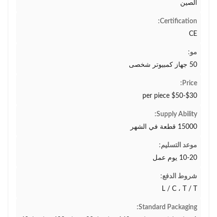
الصين
Certification:
CE
مو:
50 جهاز كمبيوتر شخصى
Price:
$30-$50 per piece
Supply Ability:
15000 قطعة في الشهر
موعد التسليم:
10-20 يوم عمل
شروط الدفع:
L / C ، T / T
Standard Packaging: