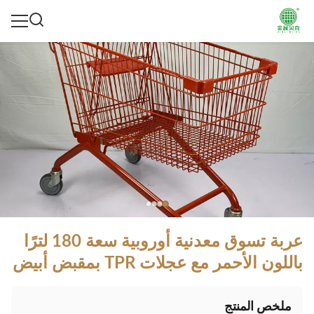
عربة تسوق معدنية أوروبية سعة 180 لترًا
باللون الأحمر مع عجلات TPR بمقبض أبيض
ملخص المنتج