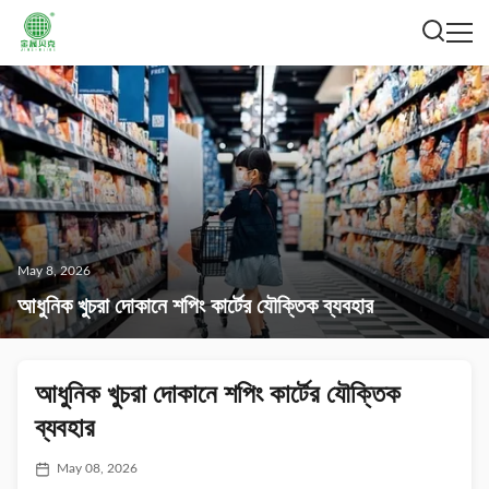
May 8, 2026
আধুনিক খুচরা দোকানে শপিং কার্টের যৌক্তিক ব্যবহার
আধুনিক খুচরা দোকানে শপিং কার্টের যৌক্তিক
ব্যবহার
May 08, 2026