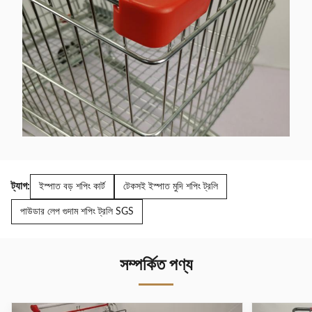
ট্যাগ:
ইস্পাত বড় শপিং কার্ট
টেকসই ইস্পাত মুদি শপিং ট্রলি
পাউডার লেপ গুদাম শপিং ট্রলি SGS
সম্পর্কিত পণ্য