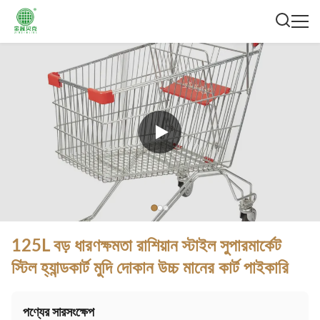
125L বড় ধারণক্ষমতা রাশিয়ান স্টাইল সুপারমার্কেট
স্টিল হ্যান্ডকার্ট মুদি দোকান উচ্চ মানের কার্ট পাইকারি
পণ্যের সারসংক্ষেপ