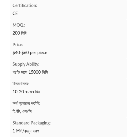
Certification:
CE
MOQ.:
200 পিসি
Price:
$40-$60 per piece
Supply Ability:
প্রতি মাসে 15000 পিসি
বিতরণ সময়:
10-20 কাজের দিন
অর্থ প্রদানের শর্তাদি:
টি/টি, এল/সি
Standard Packaging:
1 পিসি/বুদ্বুদ ব্যাগ