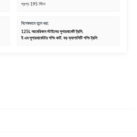
প্রশ্ন 195 স্টিল
বিশেষভাবে তুলে ধরা:
125L আমেরিকান স্টাইলের সুপারমার্কেট ট্রলি
,
ই এম সুপারমার্কেটের শপিং কার্ট
,
বড় ক্যাপাসিটি শপিং ট্রলি