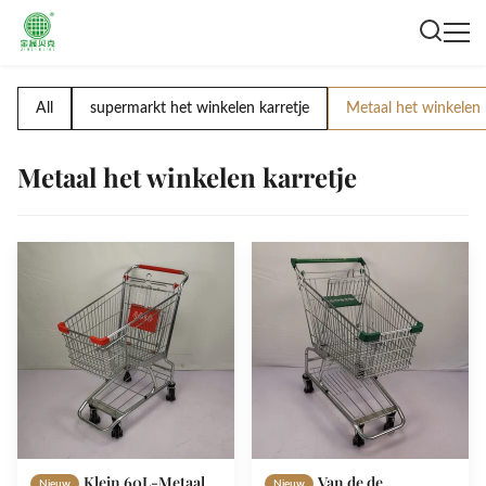
All
supermarkt het winkelen karretje
Metaal het winkelen 
Metaal het winkelen karretje
Klein 60L-Metaal
Van de de
Nieuw
Nieuw