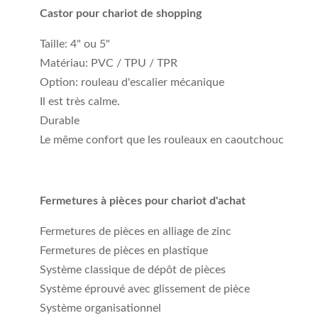
Castor pour chariot de shopping
Taille: 4" ou 5"
Matériau: PVC / TPU / TPR
Option: rouleau d'escalier mécanique
Il est très calme.
Durable
Le même confort que les rouleaux en caoutchouc
Fermetures à pièces pour chariot d'achat
Fermetures de pièces en alliage de zinc
Fermetures de pièces en plastique
Système classique de dépôt de pièces
Système éprouvé avec glissement de pièce
Système organisationnel