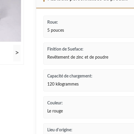
Roue:
5 pouces
Finition de Sueface:
>
Revêtement de zinc et de poudre
Capacité de chargement:
120 kilogrammes
Couleur:
Le rouge
Lieu d'origine: