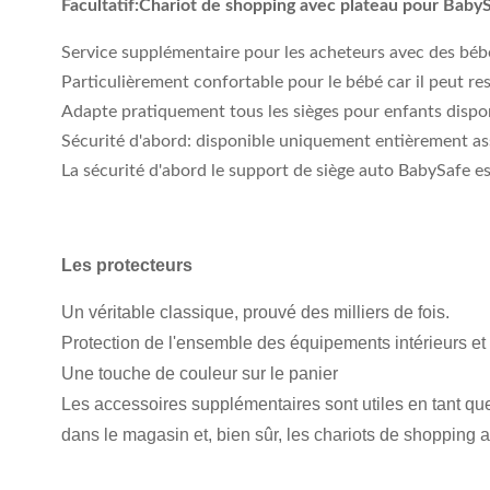
Facultatif:
Chariot de shopping avec plateau pour Baby
Service supplémentaire pour les acheteurs avec des bébé
Particulièrement confortable pour le bébé car il peut re
Adapte pratiquement tous les sièges pour enfants dispo
Sécurité d'abord: disponible uniquement entièrement as
La sécurité d'abord le support de siège auto BabySafe est
Les protecteurs
Un véritable classique, prouvé des milliers de fois.
Protection de l'ensemble des équipements intérieurs et 
Une touche de couleur sur le panier
Les accessoires supplémentaires sont utiles en tant que 
dans le magasin et, bien sûr, les chariots de shopping a