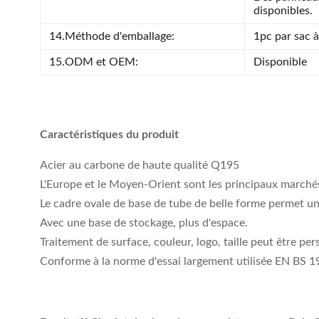
disponibles.
14.Méthode d'emballage:
1pc par sac à
15.ODM et OEM:
Disponible
Caractéristiques du produit
Acier au carbone de haute qualité Q195
L'Europe et le Moyen-Orient sont les principaux marché
Le cadre ovale de base de tube de belle forme permet u
Avec une base de stockage, plus d'espace.
Traitement de surface, couleur, logo, taille peut être per
Conforme à la norme d'essai largement utilisée EN BS 