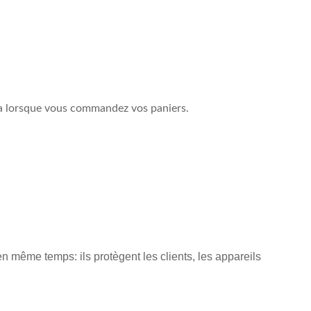
cela lorsque vous commandez vos paniers.
n même temps: ils protègent les clients, les appareils