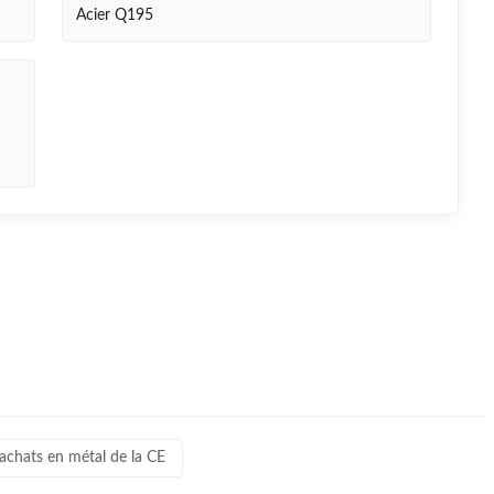
Acier Q195
achats en métal de la CE