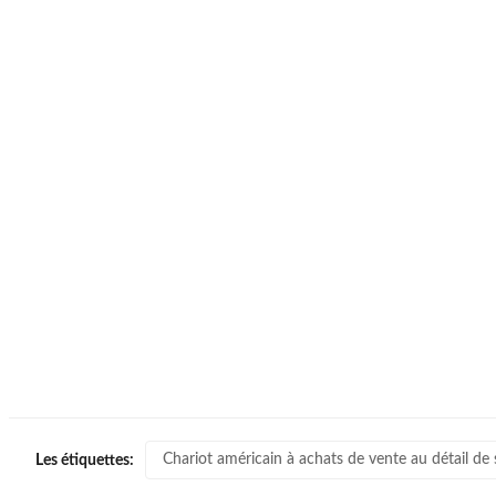
Chariot américain à achats de vente au détail de 
Les étiquettes: