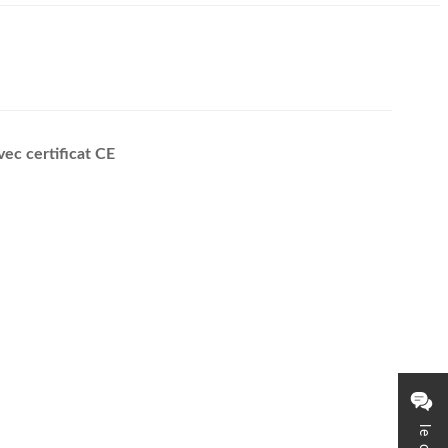
ec certificat CE