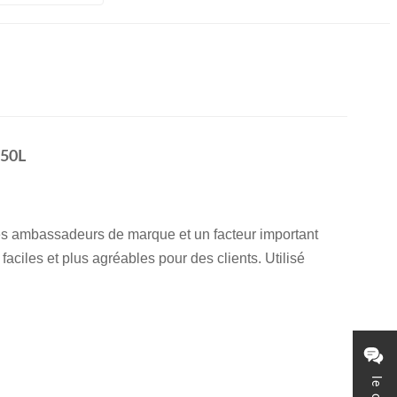
150L
es ambassadeurs de marque et un facteur important
ciles et plus agréables pour des clients. Utilisé