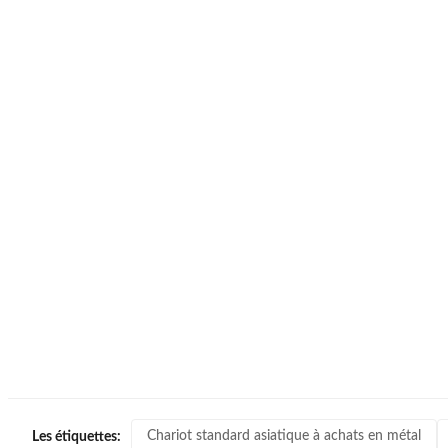
Chariot standard asiatique à achats en métal
Les étiquettes: