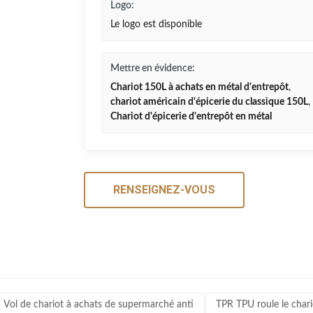
Logo:
Le logo est disponible
Mettre en évidence:
Chariot 150L à achats en métal d'entrepôt
,
chariot américain d'épicerie du classique 150L
,
Chariot d'épicerie d'entrepôt en métal
RENSEIGNEZ-VOUS
Vol de chariot à achats de supermarché anti
TPR TPU roule le chario