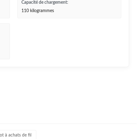
Capacité de chargement:
110 kilogrammes
t à achats de fil