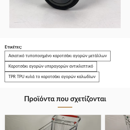
Ετικέτες:
Ασιατικό τυποποιημένο καροτσάκι αγορών μετάλλων
Καροτσάκι αγορών υπεραγορών αντικλεπτικό
TPR TPU κυλά το καροτσάκι αγορών καλωδίων
Προϊόντα που σχετίζονται