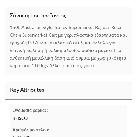
Σύνοψη του προϊόντος
150L Australian Style Trolley Supermarket Regular Retail
Chain Supermarket Cart με γκρι πλαστικά εξαρτήματα και
τροχούς PU Απλό και κλασικό στυλ, κατάλληλο για
λιανική πώληση ή βολική αλυσίδα σούπερ μάρκετ Πιο
ανθεκτική μεταλλική βάση από σύρμα, με χωρητικότητα
καροτσού 110 kgs Άλλες συσκευές για τη...
Key Attributes
Ονομασία μάρκας:
BEISCO
Αριθμός μοντέλου: