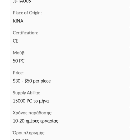
Js-TAU05
Place of Origin:
ΚΙΝΑ
Certification:
CE
Μούβ:
50 PC
Price:
$30 - $50 per piece
Supply Ability:
15000 PC το μήνα
Χρόνος παράδοσης:
10-20 ημέρες εργασίας
Όροι πληρωμής: