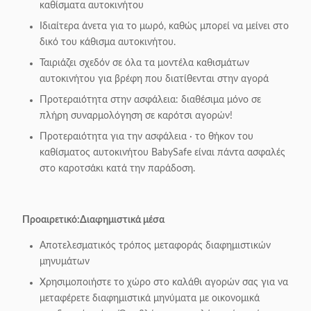
καθίσματα αυτοκινήτου
Ιδιαίτερα άνετα για το μωρό, καθώς μπορεί να μείνει στο
δικό του κάθισμα αυτοκινήτου.
Ταιριάζει σχεδόν σε όλα τα μοντέλα καθισμάτων
αυτοκινήτου για βρέφη που διατίθενται στην αγορά
Προτεραιότητα στην ασφάλεια: διαθέσιμα μόνο σε
πλήρη συναρμολόγηση σε καρότσι αγορών!
Προτεραιότητα για την ασφάλεια ∙ το θήκον του
καθίσματος αυτοκινήτου BabySafe είναι πάντα ασφαλές
στο καροτσάκι κατά την παράδοση.
Προαιρετικό:
Διαφημιστικά μέσα
Αποτελεσματικός τρόπος μεταφοράς διαφημιστικών
μηνυμάτων
Χρησιμοποιήστε το χώρο στο καλάθι αγορών σας για να
μεταφέρετε διαφημιστικά μηνύματα με οικονομικά