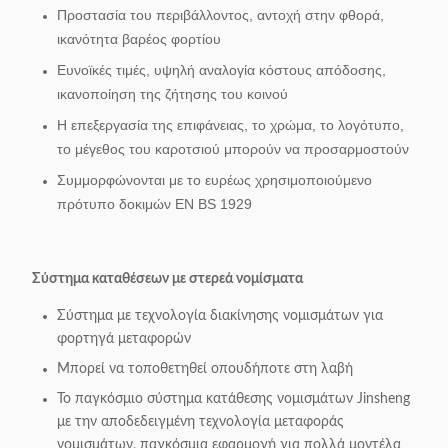
Προστασία του περιβάλλοντος, αντοχή στην φθορά,
ικανότητα βαρέος φορτίου
Ευνοϊκές τιμές, υψηλή αναλογία κόστους απόδοσης,
ικανοποίηση της ζήτησης του κοινού
Η επεξεργασία της επιφάνειας, το χρώμα, το λογότυπο,
το μέγεθος του καροτσιού μπορούν να προσαρμοστούν
Συμμορφώνονται με το ευρέως χρησιμοποιούμενο
πρότυπο δοκιμών EN BS 1929
Σύστημα καταθέσεων με στερεά νομίσματα
Σύστημα με τεχνολογία διακίνησης νομισμάτων για
φορτηγά μεταφορών
Μπορεί να τοποθετηθεί οπουδήποτε στη λαβή
Το παγκόσμιο σύστημα κατάθεσης νομισμάτων Jinsheng
με την αποδεδειγμένη τεχνολογία μεταφοράς
νομισμάτων, παγκόσμια εφαρμογή για πολλά μοντέλα