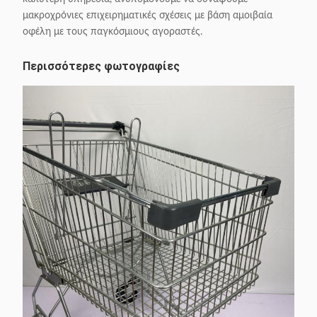
μακροχρόνιες επιχειρηματικές σχέσεις με βάση αμοιβαία
οφέλη με τους παγκόσμιους αγοραστές.
Περισσότερες φωτογραφίες