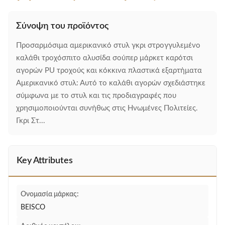
Σύνοψη του προϊόντος
Προσαρμόσιμα αμερικανικό στυλ γκρι στρογγυλεμένο
καλάθι τροχόσπιτο αλυσίδα σούπερ μάρκετ καρότσι
αγορών PU τροχούς και κόκκινα πλαστικά εξαρτήματα
Αμερικανικό στυλ: Αυτό το καλάθι αγορών σχεδιάστηκε
σύμφωνα με το στυλ και τις προδιαγραφές που
χρησιμοποιούνται συνήθως στις Ηνωμένες Πολιτείες.
Γκρι Στ...
Key Attributes
Ονομασία μάρκας:
BEISCO