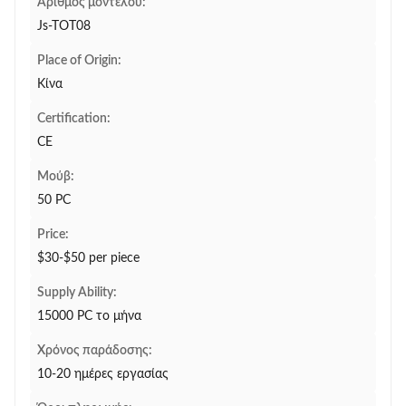
Αριθμός μοντέλου:
Js-TOT08
Place of Origin:
Κίνα
Certification:
CE
Μούβ:
50 PC
Price:
$30-$50 per piece
Supply Ability:
15000 PC το μήνα
Χρόνος παράδοσης:
10-20 ημέρες εργασίας