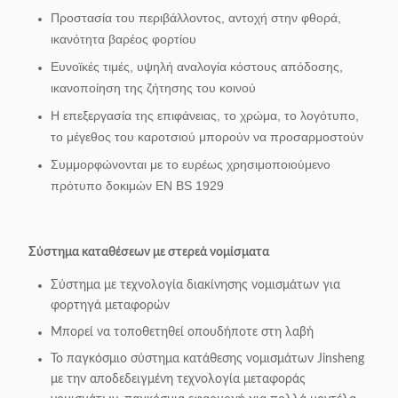
Προστασία του περιβάλλοντος, αντοχή στην φθορά,
ικανότητα βαρέος φορτίου
Ευνοϊκές τιμές, υψηλή αναλογία κόστους απόδοσης,
ικανοποίηση της ζήτησης του κοινού
Η επεξεργασία της επιφάνειας, το χρώμα, το λογότυπο,
το μέγεθος του καροτσιού μπορούν να προσαρμοστούν
Συμμορφώνονται με το ευρέως χρησιμοποιούμενο
πρότυπο δοκιμών EN BS 1929
Σύστημα καταθέσεων με στερεά νομίσματα
Σύστημα με τεχνολογία διακίνησης νομισμάτων για
φορτηγά μεταφορών
Μπορεί να τοποθετηθεί οπουδήποτε στη λαβή
Το παγκόσμιο σύστημα κατάθεσης νομισμάτων Jinsheng
με την αποδεδειγμένη τεχνολογία μεταφοράς