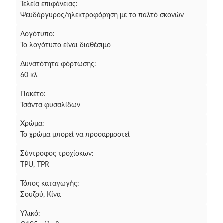
Τελεία επιφάνειας:
Ψευδάργυρος/ηλεκτροφόρηση με το παλτό σκονών
Λογότυπο:
Το λογότυπο είναι διαθέσιμο
Δυνατότητα φόρτωσης:
60 κλ
Πακέτο:
Τσάντα φυσαλίδων
Χρώμα:
Το χρώμα μπορεί να προσαρμοστεί
Σύντροφος τροχίσκων:
TPU, TPR
Τόπος καταγωγής:
Σουζού, Κίνα
Υλικό: