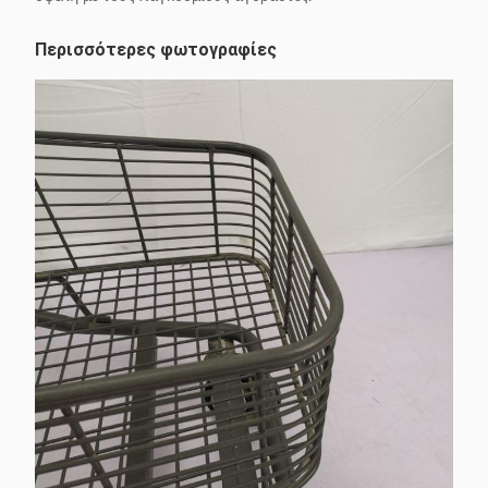
Περισσότερες φωτογραφίες