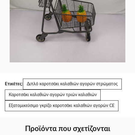
Ετικέτες:
Διπλό καροτσάκι καλαθιών αγορών στρώματος
Καροτσάκι καλαθιών αγορών τριών καλαθιών
Εξατομικεύσιμο γκρίζο καροτσάκι καλαθιών αγορών CE
Προϊόντα που σχετίζονται