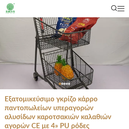
Εξατομικεύσιμο γκρίζο κάρρο
παντοπωλείων υπεραγορών
αλυσίδων καροτσακιών καλαθιών
αγορών CE με 4» PU ρόδες