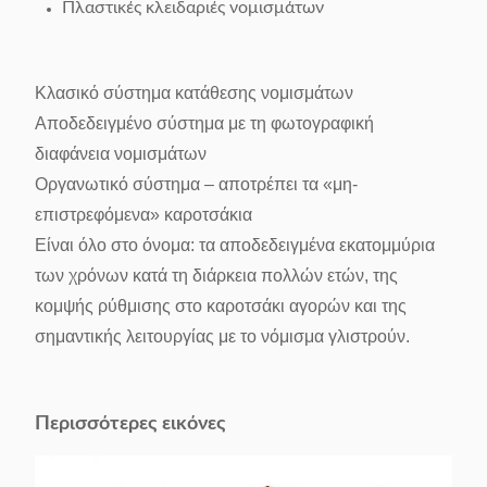
Πλαστικές κλειδαριές νομισμάτων
Κλασικό σύστημα κατάθεσης νομισμάτων
Αποδεδειγμένο σύστημα με τη φωτογραφική
διαφάνεια νομισμάτων
Οργανωτικό σύστημα – αποτρέπει τα «μη-
επιστρεφόμενα» καροτσάκια
Είναι όλο στο όνομα: τα αποδεδειγμένα εκατομμύρια
των χρόνων κατά τη διάρκεια πολλών ετών, της
κομψής ρύθμισης στο καροτσάκι αγορών και της
σημαντικής λειτουργίας με το νόμισμα γλιστρούν.
Περισσότερες εικόνες