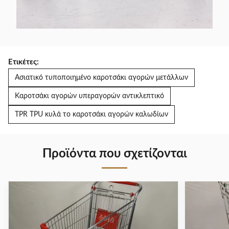
Ετικέτες:
Ασιατικό τυποποιημένο καροτσάκι αγορών μετάλλων
Καροτσάκι αγορών υπεραγορών αντικλεπτικό
TPR TPU κυλά το καροτσάκι αγορών καλωδίων
Προϊόντα που σχετίζονται