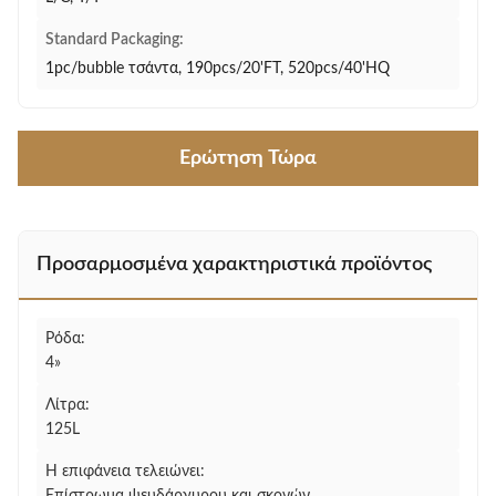
Standard Packaging:
1pc/bubble τσάντα, 190pcs/20'FT, 520pcs/40'HQ
Ερώτηση Τώρα
Προσαρμοσμένα χαρακτηριστικά προϊόντος
Ρόδα:
4»
Λίτρα:
125L
Η επιφάνεια τελειώνει: