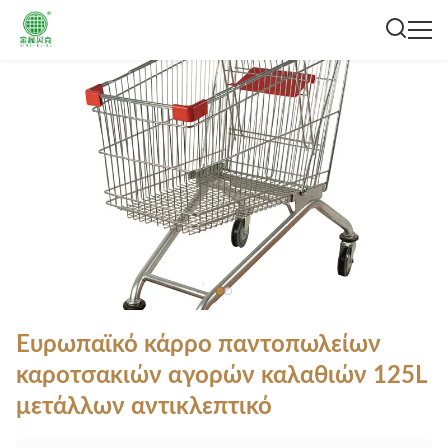
Ευρωπαϊκό κάρρο παντοπωλείων
καροτσακιών αγορών καλαθιών 125L
μετάλλων αντικλεπτικό