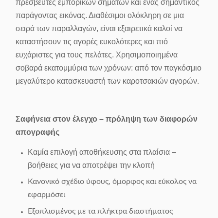
πρεσβευτές εμπορικών σημάτων και ένας σημαντικός
παράγοντας εικόνας. Διαθέσιμοι ολόκληρη σε μια
σειρά των παραλλαγών, είναι εξαιρετικά καλοί να
καταστήσουν τις αγορές ευκολότερες και πιό
ευχάριστες για τους πελάτες. Χρησιμοποιημένα
σοβαρά εκατομμύρια των χρόνων: από τον παγκόσμιο
μεγαλύτερο κατασκευαστή των καροτσακιών αγορών.
Σαφήνεια στον έλεγχο – πρόληψη των διαφορών
απογραφής
Καμία επιλογή αποθήκευσης στα πλαίσια –
βοήθειες για να αποτρέψει την κλοπή
Κανονικό σχέδιο ύφους, όμορφος και εύκολος να
εφαρμόσει
Εξοπλισμένος με τα πλήκτρα διαστήματος