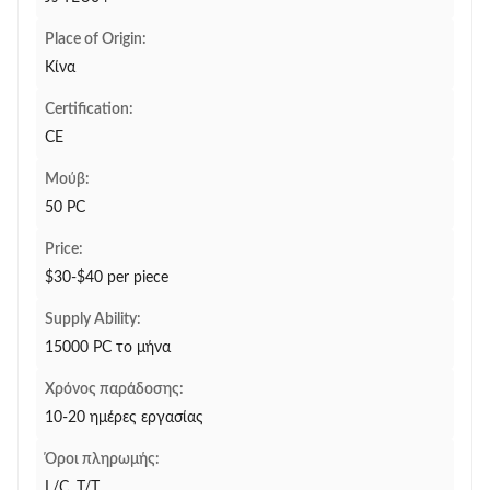
Place of Origin:
Κίνα
Certification:
CE
Μούβ:
50 PC
Price:
$30-$40 per piece
Supply Ability:
15000 PC το μήνα
Χρόνος παράδοσης:
10-20 ημέρες εργασίας
Όροι πληρωμής:
L/C, T/T