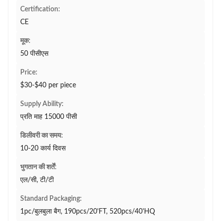
Certification:
CE
मूक:
50 पीसीएस
Price:
$30-$40 per piece
Supply Ability:
प्रति माह 15000 पीसी
डिलीवरी का समय:
10-20 कार्य दिवस
भुगतान की शर्तें:
एल/सी, टी/टी
Standard Packaging:
1pc/बुलबुला बैग, 190pcs/20'FT, 520pcs/40'HQ