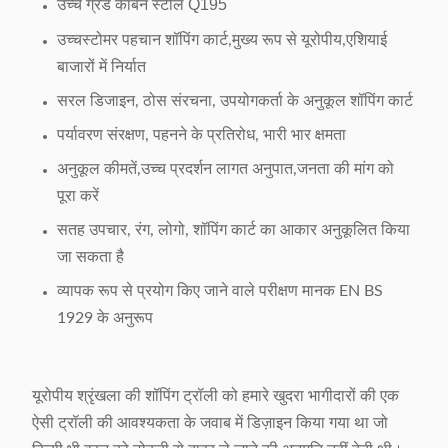
उच्च ग्रेड कार्बन स्टील Q195
उच्च
स्टोमर पहचान शॉपिंग कार्ट,मुख्य रूप से यूरोपीय,एशियाई
बाजारों में निर्यात
सरल डिजाइन, ठोस संरचना, उपयोगकर्ता के अनुकूल शॉपिंग कार्ट
पर्यावरण संरक्षण, पहनने के प्रतिरोध, भारी भार क्षमता
अनुकूल कीमतें,उच्च प्रदर्शन लागत अनुपात,जनता की मांग को
पूरा करें
सतह उपचार, रंग, लोगो, शॉपिंग कार्ट का आकार अनुकूलित किया
जा सकता है
व्यापक रूप से प्रयोग किए जाने वाले परीक्षण मानक EN BS
1929 के अनुरूप
यूरोपीय श्रृंखला की शॉपिंग ट्रॉली को हमारे खुदरा भागीदारों की एक
ऐसी ट्रॉली की आवश्यकता के जवाब में डिज़ाइन किया गया था जो