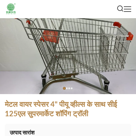
मेटल वायर स्पेसर 4" पीयू व्हील्स के साथ सीई
125एल सुपरमार्केट शॉपिंग ट्रॉली
उत्पाद सारांश