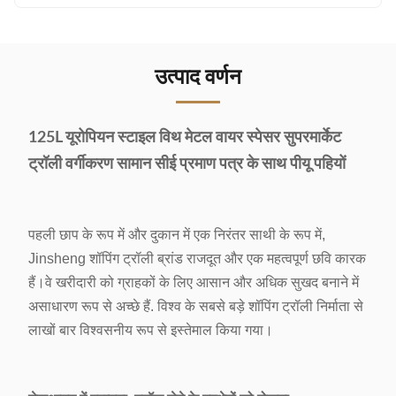
उत्पाद वर्णन
125L यूरोपियन स्टाइल विथ मेटल वायर स्पेसर सुपरमार्केट
ट्रॉली वर्गीकरण सामान सीई प्रमाण पत्र के साथ पीयू पहियों
पहली छाप के रूप में और दुकान में एक निरंतर साथी के रूप में,
Jinsheng शॉपिंग ट्रॉली ब्रांड राजदूत और एक महत्वपूर्ण छवि कारक
हैं।वे खरीदारी को ग्राहकों के लिए आसान और अधिक सुखद बनाने में
असाधारण रूप से अच्छे हैं. विश्व के सबसे बड़े शॉपिंग ट्रॉली निर्माता से
लाखों बार विश्वसनीय रूप से इस्तेमाल किया गया।