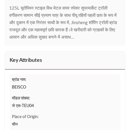
125L यूरोपियन स्टाइल विथ मेटल वायर स्पेसर सुपरमार्केट ट्रॉली
वर्गीकरण सामान सीई प्रमाण पत्र के साथ पीयू पहियों पहली छाप के रूप में
और दुकान में एक निरंतर साथी के रूप में, Jinsheng शॉपिंग ट्रॉली ब्रांड
राजदूत और एक महत्वपूर्ण छवि कारक हैं।वे खरीदारी को ग्राहकों के लिए
आसान और अधिक सुखद बनाने में असाध...
Key Attributes
ब्रांड नाम:
BEISCO
मॉडल संख्या:
जे एस-TEU04
Place of Origin:
चीन