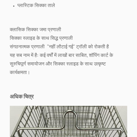
प्लास्टिक सिक्का ताले
क्लासिक सिक्का जमा प्रणाली
सिक्का स्लाइड के साथ सिद्ध प्रणाली
संगठनात्मक प्रणाली ️ "नहीं लौटाई गई" ट्रॉली को रोकती है
यह सब नाम में हैः कई वर्षों में लाखों बार साबित, शॉपिंग कार्ट के
सुरुचिपूर्ण समायोजन और सिक्का स्लाइड के साथ उत्कृष्ट
कार्यक्षमता।
अधिक चित्र