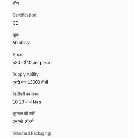
चीन
Certification:
CE
मूक:
50 पीसीएस
Price:
$30 - $40 per piece
Supply Ability:
प्रति माह 15000 पीसी
डिलीवरी का समय:
10-20 कार्य दिवस
भुगतान की शर्तें:
एल/सी, टी/टी
Standard Packaging: