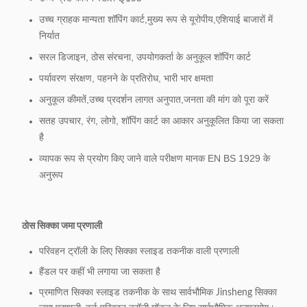
उच्च ग्राहक मान्यता शॉपिंग कार्ट,मुख्य रूप से यूरोपीय,एशियाई बाजारों में
निर्यात
सरल डिजाइन, ठोस संरचना, उपयोगकर्ता के अनुकूल शॉपिंग कार्ट
पर्यावरण संरक्षण, पहनने के प्रतिरोध, भारी भार क्षमता
अनुकूल कीमतें,उच्च प्रदर्शन लागत अनुपात,जनता की मांग को पूरा करें
सतह उपचार, रंग, लोगो, शॉपिंग कार्ट का आकार अनुकूलित किया जा सकता
है
व्यापक रूप से प्रयोग किए जाने वाले परीक्षण मानक EN BS 1929 के
अनुरूप
ठोस सिक्का जमा प्रणाली
परिवहन ट्रॉली के लिए सिक्का स्लाइड तकनीक वाली प्रणाली
हैंडल पर कहीं भी लगाया जा सकता है
प्रमाणित सिक्का स्लाइड तकनीक के साथ सार्वभौमिक Jinsheng सिक्का