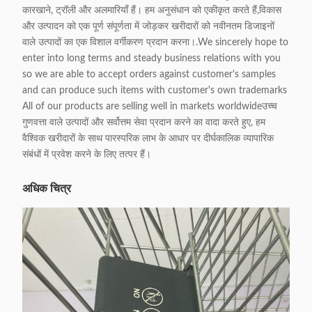
कारखाने, ट्रॉली और अलमारियाँ हैं। हम अनुसंधान को एकीकृत करते हैं,विकास
और उत्पादन को एक पूर्ण संपूर्णता में जोड़कर खरीदारों को नवीनतम डिजाइनों
वाले उत्पादों का एक विशाल वर्गीकरण प्रदान करना।.We sincerely hope to
enter into long terms and steady business relations with you
so we are able to accept orders against customer's samples
and can produce such items with customer's own trademarks
All of our products are selling well in markets worldwideउच्च
गुणवत्ता वाले उत्पादों और सर्वोत्तम सेवा प्रदान करने का वादा करते हुए, हम
वैश्विक खरीदारों के साथ पारस्परिक लाभ के आधार पर दीर्घकालिक व्यापारिक
संबंधों में प्रवेश करने के लिए तत्पर हैं।
अधिक चित्र