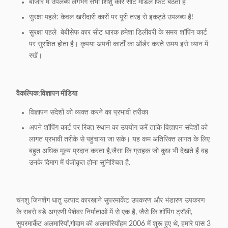
बाजार में उपलब्ध लगभग सभी शिशु कार सीट मॉडल फिट बैठता है
सुरक्षा पहले: केवल खरीदारी कारों पर पूरी तरह से इकट्ठे उपलब्ध है!
सुरक्षा पहले ️ बेबीसेफ कार सीट धारक हमेशा डिलीवरी के समय शॉपिंग कार्ट
पर सुरक्षित होता है। कृपया अपनी कार्टों का ऑर्डर करते समय इसे ध्यान में
रखें।
वैकल्पिक:
विज्ञापन मीडिया
विज्ञापन संदेशों को व्यक्त करने का प्रभावी तरीका
अपने शॉपिंग कार्ट पर रिक्त स्थान का उपयोग करें ताकि विज्ञापन संदेशों को
लागत प्रभावी तरीके से पहुंचाया जा सके। यह कम अतिरिक्त लागत के लिए
बहुत अधिक मूल्य प्रदान करता है,जैसा कि ग्राहक जो कुछ भी देखते हैं वह
उनके दिमाग में पंजीकृत होना सुनिश्चित है.
चंगशु जिनशेंग धातु उत्पाद कारखाने सुपरमार्केट उपकरण और भंडारण उपकरण
के सबसे बड़े अग्रणी पेशेवर निर्माताओं में से एक है, जैसे कि शॉपिंग ट्रॉली,
सुपरमार्केट अलमारियाँ,गोदाम की अलमारियाँहम 2006 में शुरू हुए थे, हमारे पास 3