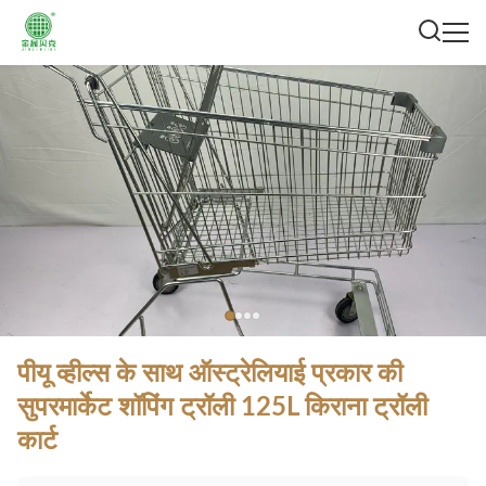
पीयू व्हील्स के साथ ऑस्ट्रेलियाई प्रकार की
सुपरमार्केट शॉपिंग ट्रॉली 125L किराना ट्रॉली
कार्ट