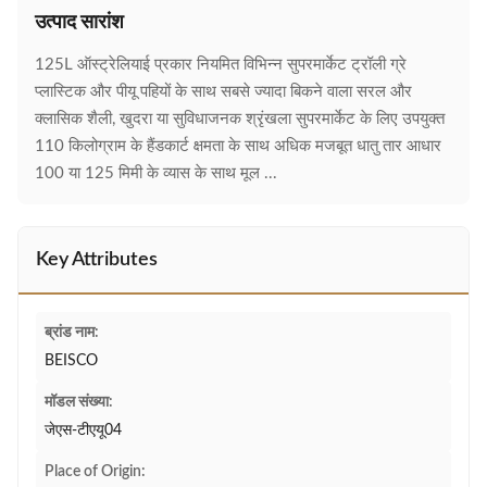
उत्पाद सारांश
125L ऑस्ट्रेलियाई प्रकार नियमित विभिन्न सुपरमार्केट ट्रॉली ग्रे
प्लास्टिक और पीयू पहियों के साथ सबसे ज्यादा बिकने वाला सरल और
क्लासिक शैली, खुदरा या सुविधाजनक श्रृंखला सुपरमार्केट के लिए उपयुक्त
110 किलोग्राम के हैंडकार्ट क्षमता के साथ अधिक मजबूत धातु तार आधार
100 या 125 मिमी के व्यास के साथ मूल ...
Key Attributes
ब्रांड नाम:
BEISCO
मॉडल संख्या:
जेएस-टीएयू04
Place of Origin: