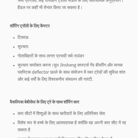
जमा प्रणाली, कई परिवहन ट्रॉली मॉडल के लिए सार्वभौमिक अनुप्रयोग।
हैंडल पर कहीं भी तैनात किया जा सकता है।
शॉपिंग ट्रॉली के लिए कैस्टर
टिकाऊ
चुपचाप
गोलाबिहारों के साथ लागत प्रभावी सर्व-राउंडर
चुपचाप कारोबार करना।मूल Jinsheng कास्टर्स गेंद बीयरिंग और मानक
प्लास्टिक deflector छल्ले के साथ संयोजन में रबर ट्रेडों की सुविधा शांत
और कई वर्षों के लिए विश्वसनीय संचालन की गारंटी.
वैकल्पिक:
बेबीसेफ के लिए ट्रे के साथ शॉपिंग कार
कार सीटों में शिशुओं के साथ खरीदारों के लिए अतिरिक्त सेवा
विशेष रूप से बच्चे के लिए आरामदायक है क्योंकि वह अपनी कार सीट में रह
सकता है