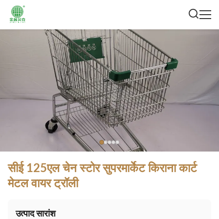
सीई 125एल चेन स्टोर सुपरमार्केट किराना कार्ट
मेटल वायर ट्रॉली
उत्पाद सारांश