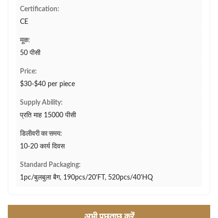
Certification:
CE
मूक:
50 पीसी
Price:
$30-$40 per piece
Supply Ability:
प्रति माह 15000 पीसी
डिलीवरी का समय:
10-20 कार्य दिवस
Standard Packaging:
1pc/बुलबुला बैग, 190pcs/20'FT, 520pcs/40'HQ
अभी पूछताछ करें