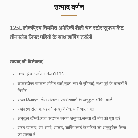
उत्पाद वर्णन
125L लोकप्रिय नियमित अमेरिकी शैली चेन स्टोर सुपरमार्केट
तीन ब्लेड लिफ्ट पहियों के साथ शॉपिंग ट्रॉली
उत्पाद की विशेषताएं
उच्च ग्रेड कार्बन स्टील Q195
उच्च
स्टोमर पहचान शॉपिंग कार्ट,मुख्य रूप से एशियाई, मध्य पूर्व के बाजारों में
निर्यात
सरल डिजाइन, ठोस संरचना, उपयोगकर्ता के अनुकूल शॉपिंग कार्ट
पर्यावरण संरक्षण, पहनने के प्रतिरोध, भारी भार क्षमता
अनुकूल कीमतें,उच्च प्रदर्शन लागत अनुपात,जनता की मांग को पूरा करें
सतह उपचार, रंग, लोगो, आकार, शॉपिंग कार्ट के पहियों को अनुकूलित किया
जा सकता है