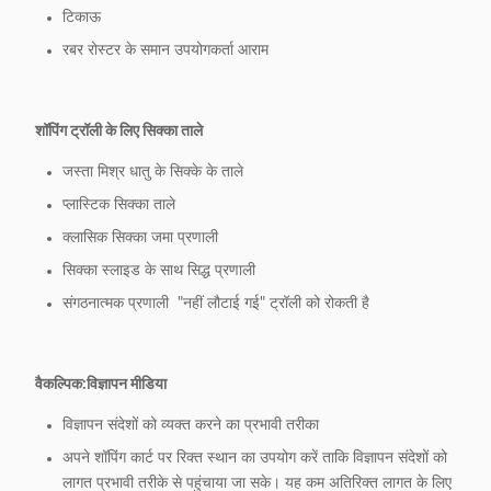
टिकाऊ
रबर रोस्टर के समान उपयोगकर्ता आराम
शॉपिंग ट्रॉली के लिए सिक्का ताले
जस्ता मिश्र धातु के सिक्के के ताले
प्लास्टिक सिक्का ताले
क्लासिक सिक्का जमा प्रणाली
सिक्का स्लाइड के साथ सिद्ध प्रणाली
संगठनात्मक प्रणाली ️ "नहीं लौटाई गई" ट्रॉली को रोकती है
वैकल्पिक:
विज्ञापन मीडिया
विज्ञापन संदेशों को व्यक्त करने का प्रभावी तरीका
अपने शॉपिंग कार्ट पर रिक्त स्थान का उपयोग करें ताकि विज्ञापन संदेशों को
लागत प्रभावी तरीके से पहुंचाया जा सके। यह कम अतिरिक्त लागत के लिए