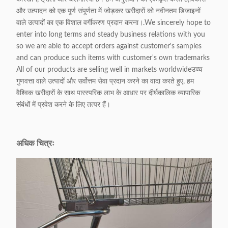
और उत्पादन को एक पूर्ण संपूर्णता में जोड़कर खरीदारों को नवीनतम डिजाइनों
वाले उत्पादों का एक विशाल वर्गीकरण प्रदान करना।.We sincerely hope to
enter into long terms and steady business relations with you
so we are able to accept orders against customer's samples
and can produce such items with customer's own trademarks
All of our products are selling well in markets worldwideउच्च
गुणवत्ता वाले उत्पादों और सर्वोत्तम सेवा प्रदान करने का वादा करते हुए, हम
वैश्विक खरीदारों के साथ पारस्परिक लाभ के आधार पर दीर्घकालिक व्यापारिक
संबंधों में प्रवेश करने के लिए तत्पर हैं।
अधिक चित्रः