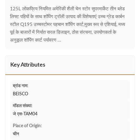
125L लोकप्रिय नियमित अमेरिकी शैली चेन स्टोर सुपरमार्केट तीन ब्लेड
लिफ्ट पहियों के साथ शॉपिंग ट्रॉली उत्पाद की विशेषताएं उच्च ग्रेड कार्बन
स्टील Q195 उच्चस्टोमर पहचान शॉपिंग कार्ट,मुख्य रूप से एशियाई, मध्य
पूर्व के बाजारों में निर्यात सरल डिजाइन, ठोस संरचना, उपयोगकर्ता के
अनुकूल शॉपिंग कार्ट पर्यावरण ...
Key Attributes
ब्रांड नाम:
BEISCO
मॉडल संख्या:
जे एस-TAM04
Place of Origin:
चीन