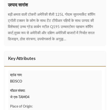
उत्पाद सारांश
बड़ी क्षमता वाली टोकरी अमेरिकी शैली 125L गोदाम सुपरमार्केट शॉपिंग
ट्रॉली टक्कर के कोण के साथ टेंट टीपीआर पहियों के साथ उत्पाद की
विशेषताएं उच्च ग्रेड कार्बन स्टील Q195 उच्चस्टोमर पहचान शॉपिंग
कार्ट,मुख्य रूप से अमेरिकी और दक्षिण अमेरिकी बाजारों में निर्यात सरल
डिजाइन, ठोस संरचना, उपयोगकर्ता के अनुकू...
Key Attributes
ब्रांड नाम:
BEISCO
मॉडल संख्या:
जे एस-TAM04
Place of Origin: