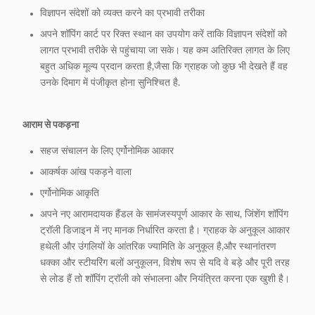
विज्ञापन संदेशों को व्यक्त करने का प्रभावी तरीका
अपने शॉपिंग कार्ट पर रिक्त स्थान का उपयोग करें ताकि विज्ञापन संदेशों को
लागत प्रभावी तरीके से पहुंचाया जा सके। यह कम अतिरिक्त लागत के लिए
बहुत अधिक मूल्य प्रदान करता है,जैसा कि ग्राहक जो कुछ भी देखते हैं वह
उनके दिमाग में पंजीकृत होना सुनिश्चित है.
आराम से पकड़ना
सहज संचालन के लिए एर्गोनोमिक आकार
आकर्षक आंख पकड़ने वाला
एर्गोनोमिक आकृति
अपने नए आरामदायक हैंडल के सामंजस्यपूर्ण आकार के साथ, जिंशेंग शॉपिंग
ट्रॉली डिजाइन में नए मानक निर्धारित करता है। ग्राहक के अनुकूल आकार
हथेली और उंगलियों के आंतरिक ज्यामिति के अनुकूल है,और स्थानांतरण
धक्का और स्टीयरिंग बलों अनुकूलन, विशेष रूप से यदि वे बड़े और पूरी तरह
से लोड हैं तो शॉपिंग ट्रॉली को संभालना और नियंत्रित करना एक खुशी है।