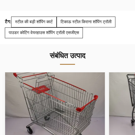
टैग:
स्टील की बड़ी शॉपिंग कार्ट
टिकाऊ स्टील किराना शॉपिंग ट्रॉली
पाउडर कोटिंग वेयरहाउस शॉपिंग ट्रॉली एसजीएस
संबंधित उत्पाद