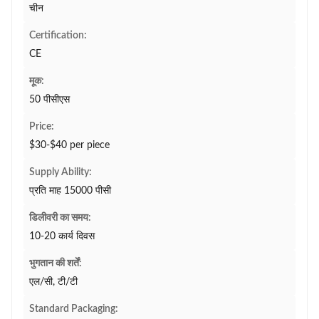
चीन
Certification:
CE
मूक:
50 पीसीएस
Price:
$30-$40 per piece
Supply Ability:
प्रति माह 15000 पीसी
डिलीवरी का समय:
10-20 कार्य दिवस
भुगतान की शर्तें:
एल/सी, टी/टी
Standard Packaging: