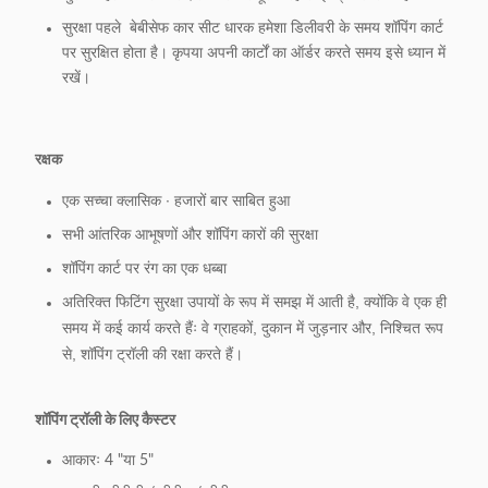
सुरक्षा पहले ️ बेबीसेफ कार सीट धारक हमेशा डिलीवरी के समय शॉपिंग कार्ट
पर सुरक्षित होता है। कृपया अपनी कार्टों का ऑर्डर करते समय इसे ध्यान में
रखें।
रक्षक
एक सच्चा क्लासिक ∙ हजारों बार साबित हुआ
सभी आंतरिक आभूषणों और शॉपिंग कारों की सुरक्षा
शॉपिंग कार्ट पर रंग का एक धब्बा
अतिरिक्त फिटिंग सुरक्षा उपायों के रूप में समझ में आती है, क्योंकि वे एक ही
समय में कई कार्य करते हैंः वे ग्राहकों, दुकान में जुड़नार और, निश्चित रूप
से, शॉपिंग ट्रॉली की रक्षा करते हैं।
शॉपिंग ट्रॉली के लिए कैस्टर
आकारः 4 "या 5"