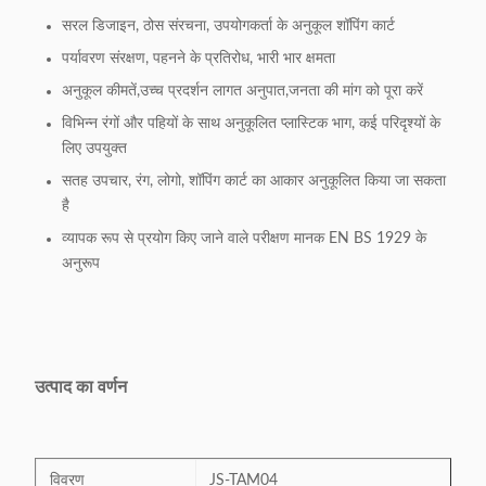
सरल डिजाइन, ठोस संरचना, उपयोगकर्ता के अनुकूल शॉपिंग कार्ट
पर्यावरण संरक्षण, पहनने के प्रतिरोध, भारी भार क्षमता
अनुकूल कीमतें,उच्च प्रदर्शन लागत अनुपात,जनता की मांग को पूरा करें
विभिन्न रंगों और पहियों के साथ अनुकूलित प्लास्टिक भाग, कई परिदृश्यों के
लिए उपयुक्त
सतह उपचार, रंग, लोगो, शॉपिंग कार्ट का आकार अनुकूलित किया जा सकता
है
व्यापक रूप से प्रयोग किए जाने वाले परीक्षण मानक EN BS 1929 के
अनुरूप
उत्पाद का वर्णन
विवरण
JS-TAM04