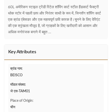
60L अमेरिकन स्टाइल ट्रेंडी रिटेल शॉपिंग कार्ट स्टील हैंडकार्ट फैक्ट्री
थोक स्टोर में पहली छाप और निरंतर साथी के रूप में, जिनशेंग शॉपिंग कार्ट
एक ब्रांड एंबेसडर और एक महत्वपूर्ण छवि कारक है।चुनने के लिए वेरिएंट
की एक श्रृंखला मौजूद है, जो ग्राहकों के लिए खरीदारी को आसान और
अधिक मनोरंजक बनाने में बहुत ...
Key Attributes
ब्रांड नाम:
BEISCO
मॉडल संख्या:
जे एस-TAM01
Place of Origin:
चीन