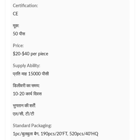
Certification:
CE
मूक:
50 पीस
Price:
$20-$40 per piece
Supply Ability:
प्रति माह 15000 पीसी
डिलीवरी का समय:
10-20 कार्य दिवस
भुगतान की शर्तें:
एल/सी, टी/टी
Standard Packaging:
1pc/बुलबुला बैग, 190pcs/20'FT, 520pcs/40'HQ