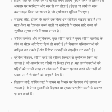
हैंडल: कार को धक्का देते या खींचते समय आराम प्रदान करने के लिए हैंडल
आमतौर पर प्लास्टिक और रबर से बना होता है।हैंडल को लोगो के साथ
कस्टमाइज किया जा सकता है, जो प्रमोशनल भूमिका निभाएगा।
चाइल्ड सीट: टोकरी के सामने एक बिल्ट-इन फोल्डिंग चाइल्ड सीट है।यह
माता-पिता या देखभाल करने वालों को खरीदारी के दौरान छोटे बच्चों की
सुरक्षित सुरक्षा करने में सक्षम बनाता है।
शॉपिंग बास्केट और क्यूबिकल्स: कुछ शॉपिंग कार्ट में मुख्य शॉपिंग बास्केट के
नीचे या भीतर अतिरिक्त डिब्बे हो सकते हैं।ये विभाजन परियोजनाओं को
वर्गीकृत कर सकते हैं और विशिष्ट उत्पादों को संग्रहीत कर सकते हैं।
ब्रेकिंग सिस्टम: शॉपिंग कार्ट को ब्रेकिंग सिस्टम से सुसज्जित किया जा
सकता है, जो आमतौर पर पहियों पर स्थित होता है।यह उपयोगकर्ताओं को
पहियों को उनकी जगह पर लॉक करने, स्थिरता प्रदान करने और गाड़ी को
धक्का लगने से रोकने की अनुमति देता है।
विज्ञापन बोर्ड: शॉपिंग कार्ट के सामने या किनारे पर विज्ञापन बोर्ड लगाया जा
सकता है।ये पैनल दुकानों को विज्ञापन या प्रचार प्रदर्शित करने के अवसर
प्रदान करते हैं।