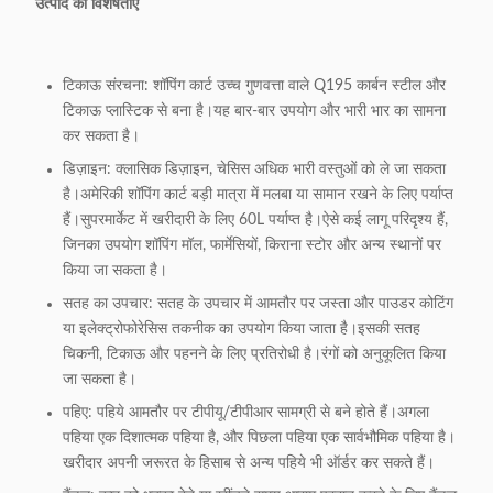
उत्पाद की विशेषताएँ
टिकाऊ संरचना: शॉपिंग कार्ट उच्च गुणवत्ता वाले Q195 कार्बन स्टील और
टिकाऊ प्लास्टिक से बना है।यह बार-बार उपयोग और भारी भार का सामना
कर सकता है।
डिज़ाइन: क्लासिक डिज़ाइन, चेसिस अधिक भारी वस्तुओं को ले जा सकता
है।अमेरिकी शॉपिंग कार्ट बड़ी मात्रा में मलबा या सामान रखने के लिए पर्याप्त
हैं।सुपरमार्केट में खरीदारी के लिए 60L पर्याप्त है।ऐसे कई लागू परिदृश्य हैं,
जिनका उपयोग शॉपिंग मॉल, फार्मेसियों, किराना स्टोर और अन्य स्थानों पर
किया जा सकता है।
सतह का उपचार: सतह के उपचार में आमतौर पर जस्ता और पाउडर कोटिंग
या इलेक्ट्रोफोरेसिस तकनीक का उपयोग किया जाता है।इसकी सतह
चिकनी, टिकाऊ और पहनने के लिए प्रतिरोधी है।रंगों को अनुकूलित किया
जा सकता है।
पहिए: पहिये आमतौर पर टीपीयू/टीपीआर सामग्री से बने होते हैं।अगला
पहिया एक दिशात्मक पहिया है, और पिछला पहिया एक सार्वभौमिक पहिया है।
खरीदार अपनी जरूरत के हिसाब से अन्य पहिये भी ऑर्डर कर सकते हैं।