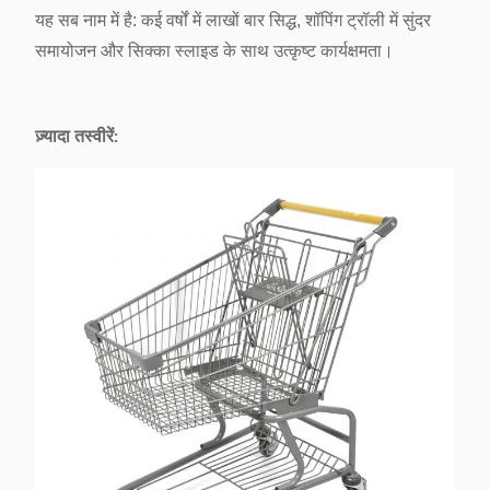
यह सब नाम में है: कई वर्षों में लाखों बार सिद्ध, शॉपिंग ट्रॉली में सुंदर
समायोजन और सिक्का स्लाइड के साथ उत्कृष्ट कार्यक्षमता।
ज़्यादा तस्वीरें: