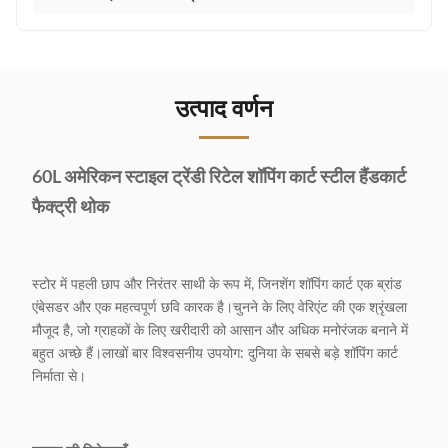
उत्पाद वर्णन
60L अमेरिकन स्टाइल ट्रेंडी रिटेल शॉपिंग कार्ट स्टील हैंडकार्ट
फैक्ट्री थोक
स्टोर में पहली छाप और निरंतर साथी के रूप में, जिनशेंग शॉपिंग कार्ट एक ब्रांड
एंबेसडर और एक महत्वपूर्ण छवि कारक है।चुनने के लिए वेरिएंट की एक श्रृंखला
मौजूद है, जो ग्राहकों के लिए खरीदारी को आसान और अधिक मनोरंजक बनाने में
बहुत अच्छे हैं।लाखों बार विश्वसनीय उपयोग: दुनिया के सबसे बड़े शॉपिंग कार्ट
निर्माता से।