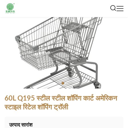
60L Q195 स्टील स्टील शॉपिंग कार्ट अमेरिकन
स्टाइल रिटेल शॉपिंग ट्रॉली
उत्पाद सारांश