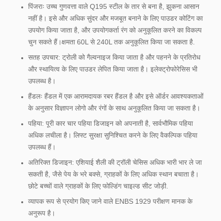
पिंजराः उच्च गुणवत्ता वाले Q195 स्टील के तार से बना है, झुकना आसान
नहीं है। इसे और अधिक सुंदर और मजबूत बनाने के लिए पाउडर कोटिंग का
उपयोग किया जाता है, और उपयोगकर्ता रंग को अनुकूलित करने का विकल्प
चुन सकते हैं।क्षमता 60L से 240L तक अनुकूलित किया जा सकता है.
सतह उपचार: ट्रोली को गैल्वनाइज किया जाता है और पहनने के प्रतिरोध
और स्थायित्व के लिए पाउडर लेपित किया जाता है। इलेक्ट्रोफोरेसिस भी
उपलब्ध है।
हैंडलः हैंडल में एक आरामदायक रबर हैंडल है और इसे ऑर्डर आवश्यकताओं
के अनुसार विज्ञापन लोगो और रंगों के साथ अनुकूलित किया जा सकता है।
पहिया: पूरी कार चार पहिया डिजाइन को अपनाती है, सार्वभौमिक पहिया
अधिक लचीला है। लिफ्ट सुरक्षा सुनिश्चित करने के लिए वैकल्पिक पहिया
उपलब्ध हैं।
अतिरिक्त डिजाइन: एशियाई शैली की ट्रॉली चेसिस अधिक भारी भार ले जा
सकती है, जैसे पेय के भरे बक्से, ग्राहकों के लिए अधिक स्थान बचाता है।
छोटे बच्चों वाले ग्राहकों के लिए फोल्डिंग चाइल्ड सीट जोड़ी.
व्यापक रूप से प्रयोग किए जाने वाले ENBS 1929 परीक्षण मानक के
अनुरूप है।