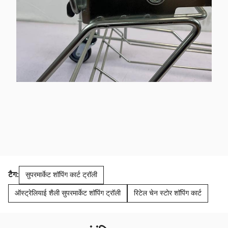
टैग:
सुपरमार्केट शॉपिंग कार्ट ट्रॉली
ऑस्ट्रेलियाई शैली सुपरमार्केट शॉपिंग ट्रॉली
रिटेल चेन स्टोर शॉपिंग कार्ट