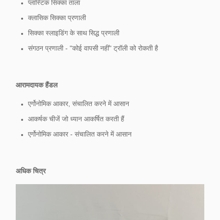
प्लास्टिक सिक्का ताला
क्लासिक सिक्का प्रणाली
सिक्का स्लाइडिंग के साथ सिद्ध प्रणाली
संगठन प्रणाली - "कोई वापसी नहीं" ट्रॉली को रोकती है
आरामदायक हैंडल
एर्गोनोमिक आकार, संचालित करने में आसान
आकर्षक चीजें जो ध्यान आकर्षित करती हैं
एर्गोनोमिक आकार - संचालित करने में आसान
अधिक चित्र