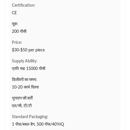
Certification:
CE
मूक:
200 पीसी
Price:
$30-$50 per piece
Supply Ability:
प्रति माह 15000 पीसी
डिलीवरी का समय:
10-20 कार्य दिवस
भुगतान की शर्तें:
एल/सी, टी/टी
Standard Packaging:
1 पीस/बबल बैग, 500 पीस/40'HQ