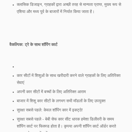
क्लासिक डिजाइन, ग्राहकों द्वारा अच्छी तरह से मान्यता प्राप्त, मुख्य रूप से
एशिया और मध्य पूर्व के बाजारों में निर्यात किया जाता है।
वैकल्पिक: ट्रे के साथ शॉपिंग कार्ट
कार सीटों में शिशुओं के साथ खरीदारी करने वाले ग्राहकों के लिए अतिरिक्त
सेवाएं
अपनी कार सीटों में बच्चों के लिए अतिरिक्त आराम
बाजार में शिशु कार सीटों के लगभग सभी मॉडलों के लिए उपयुक्त
सुरक्षा सबसे पहले: केवल शॉपिंग कार में इकट्ठे!
सुरक्षा सबसे पहले - बेबी सेफ कार सीट धारक हमेशा डिलीवरी के समय
शॉपिंग कार्ट पर फिक्स्ड होता है। कृपया अपनी शॉपिंग कार्ट ऑर्डर करते