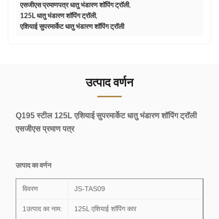
एसजीएस प्रमाणपत्र धातु भंडारण शॉपिंग ट्रॉली
,
125L धातु भंडारण शॉपिंग ट्रॉली
,
एशियाई सुपरमार्केट धातु भंडारण शॉपिंग ट्रॉली
उत्पाद वर्णन
Q195 स्टील 125L एशियाई सुपरमार्केट धातु भंडारण शॉपिंग ट्रॉली
एसजीएस प्रमाण पत्र
उत्पाद का वर्णन
विवरण
JS-TAS09
1उत्पाद का नाम:
125L एशियाई शॉपिंग कार