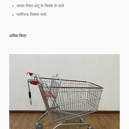
जस्ता मिश्र धातु के सिक्के के ताले
प्लास्टिक सिक्का ताले
अधिक चित्र