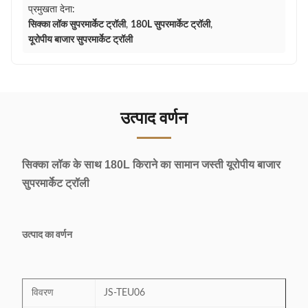
प्रमुखता देना:
सिक्का लॉक सुपरमार्केट ट्रॉली
,
180L सुपरमार्केट ट्रॉली
,
यूरोपीय बाजार सुपरमार्केट ट्रॉली
उत्पाद वर्णन
सिक्का लॉक के साथ 180L किराने का सामान जस्ती यूरोपीय बाजार
सुपरमार्केट ट्रॉली
उत्पाद का वर्णन
विवरण
JS-TEU06