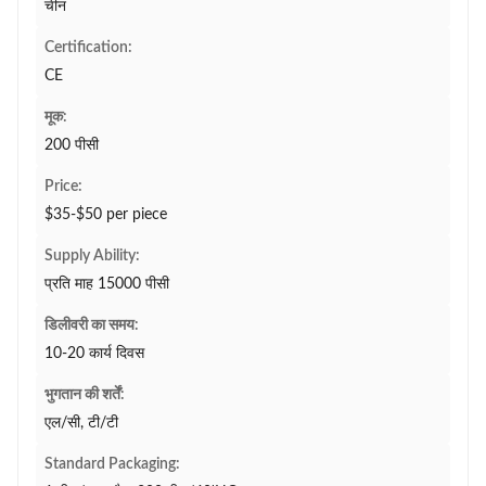
चीन
Certification:
CE
मूक:
200 पीसी
Price:
$35-$50 per piece
Supply Ability:
प्रति माह 15000 पीसी
डिलीवरी का समय:
10-20 कार्य दिवस
भुगतान की शर्तें:
एल/सी, टी/टी
Standard Packaging: