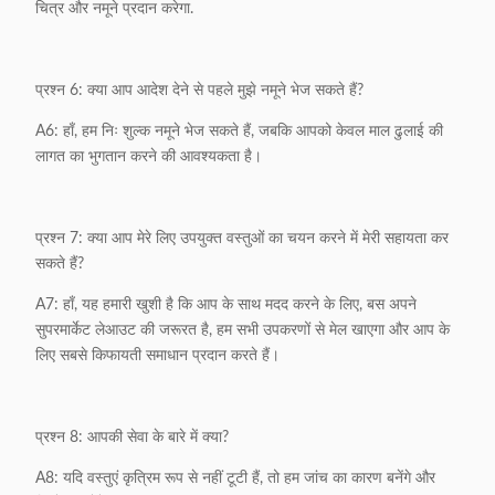
चित्र और नमूने प्रदान करेगा.
प्रश्न 6: क्या आप आदेश देने से पहले मुझे नमूने भेज सकते हैं?
A6: हाँ, हम निः शुल्क नमूने भेज सकते हैं, जबकि आपको केवल माल ढुलाई की
लागत का भुगतान करने की आवश्यकता है।
प्रश्न 7: क्या आप मेरे लिए उपयुक्त वस्तुओं का चयन करने में मेरी सहायता कर
सकते हैं?
A7: हाँ, यह हमारी खुशी है कि आप के साथ मदद करने के लिए, बस अपने
सुपरमार्केट लेआउट की जरूरत है, हम सभी उपकरणों से मेल खाएगा और आप के
लिए सबसे किफायती समाधान प्रदान करते हैं।
प्रश्न 8: आपकी सेवा के बारे में क्या?
A8: यदि वस्तुएं कृत्रिम रूप से नहीं टूटी हैं, तो हम जांच का कारण बनेंगे और