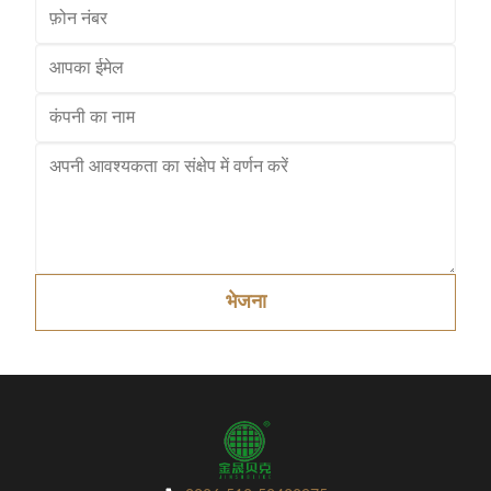
भेजना