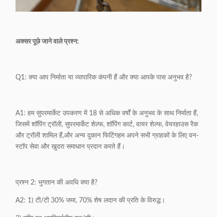
अक्सर पूछे जाने वाले प्रश्न:
Q1: क्या आप निर्माता या व्यापारिक कंपनी हैं और क्या आपके पास अनुभव है?
A1: हम सुपरमार्केट उपकरण में 18 से अधिक वर्षों के अनुभव के साथ निर्माता हैं,
जिसमें शॉपिंग ट्रॉली, सुपरमार्केट शेल्फ, शॉपिंग कार्ट, वायर शेल्फ, वेयरहाउस रैक
और ट्रॉली शामिल हैं,और अन्य दुकान फिटिंगहम अपने सभी ग्राहकों के लिए वन-
स्टॉप सेवा और खुदरा समाधान प्रदान करते हैं।
प्रश्न 2: भुगतान की अवधि क्या है?
A2: 1) टी/टी 30% जमा, 70% शेष लदान की प्रति के विरुद्ध।