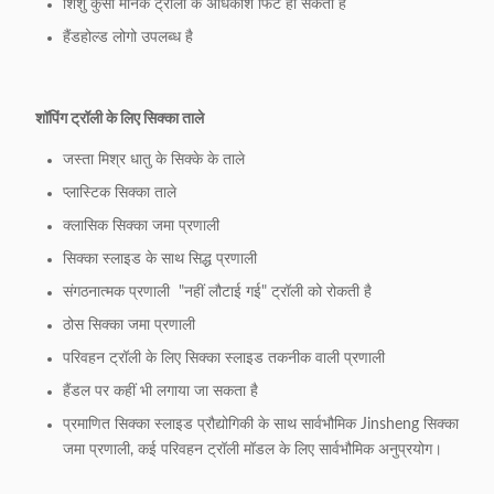
शिशु कुर्सी मानक ट्रॉली के अधिकांश फिट हो सकता है
हैंडहोल्ड लोगो उपलब्ध है
शॉपिंग ट्रॉली के लिए सिक्का ताले
जस्ता मिश्र धातु के सिक्के के ताले
प्लास्टिक सिक्का ताले
क्लासिक सिक्का जमा प्रणाली
सिक्का स्लाइड के साथ सिद्ध प्रणाली
संगठनात्मक प्रणाली ️ "नहीं लौटाई गई" ट्रॉली को रोकती है
ठोस सिक्का जमा प्रणाली
परिवहन ट्रॉली के लिए सिक्का स्लाइड तकनीक वाली प्रणाली
हैंडल पर कहीं भी लगाया जा सकता है
प्रमाणित सिक्का स्लाइड प्रौद्योगिकी के साथ सार्वभौमिक Jinsheng सिक्का
जमा प्रणाली, कई परिवहन ट्रॉली मॉडल के लिए सार्वभौमिक अनुप्रयोग।