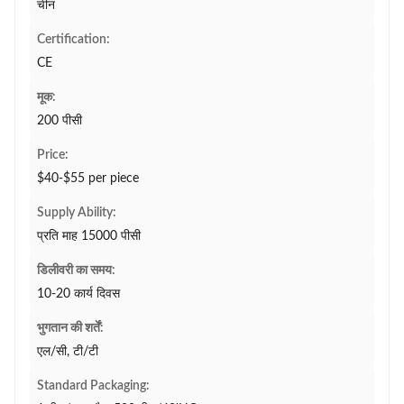
चीन
Certification:
CE
मूक:
200 पीसी
Price:
$40-$55 per piece
Supply Ability:
प्रति माह 15000 पीसी
डिलीवरी का समय:
10-20 कार्य दिवस
भुगतान की शर्तें:
एल/सी, टी/टी
Standard Packaging: