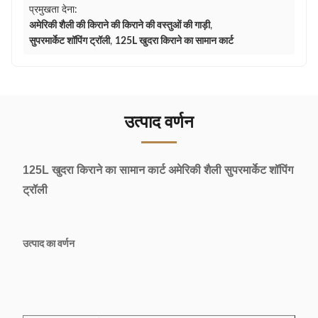
प्रमुखता देना:
अमेरिकी शैली की किराने की किराने की वस्तुओं की गाड़ी
,
सुपरमार्केट शॉपिंग ट्रॉली
,
125L खुदरा किराने का सामान कार्ट
उत्पाद वर्णन
125L खुदरा किराने का सामान कार्ट अमेरिकी शैली सुपरमार्केट शॉपिंग
ट्रॉली
उत्पाद का वर्णन