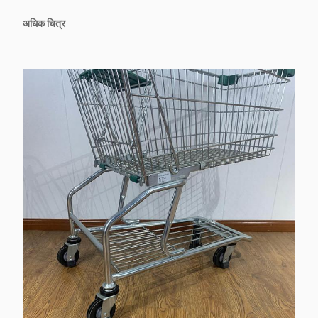
अधिक चित्र