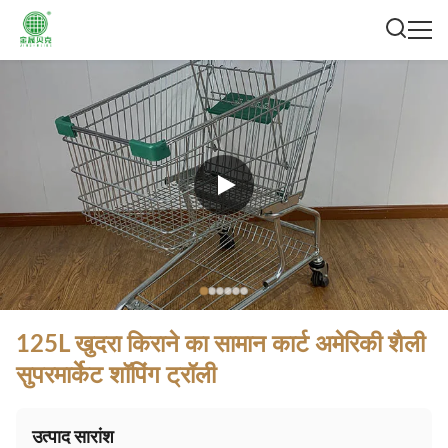
125L खुदरा किराने का सामान कार्ट अमेरिकी शैली
सुपरमार्केट शॉपिंग ट्रॉली
उत्पाद सारांश