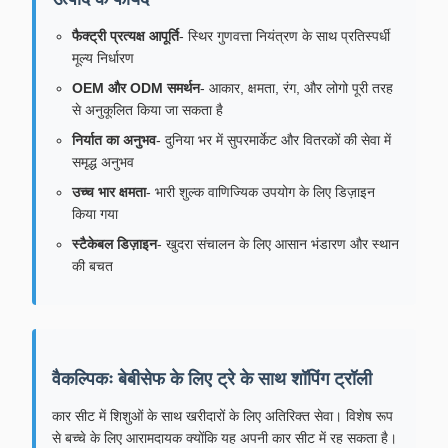
फैक्ट्री प्रत्यक्ष आपूर्ति
- स्थिर गुणवत्ता नियंत्रण के साथ प्रतिस्पर्धी
मूल्य निर्धारण
OEM और ODM समर्थन
- आकार, क्षमता, रंग, और लोगो पूरी तरह
से अनुकूलित किया जा सकता है
निर्यात का अनुभव
- दुनिया भर में सुपरमार्केट और वितरकों की सेवा में
समृद्ध अनुभव
उच्च भार क्षमता
- भारी शुल्क वाणिज्यिक उपयोग के लिए डिज़ाइन
किया गया
स्टैकेबल डिज़ाइन
- खुदरा संचालन के लिए आसान भंडारण और स्थान
की बचत
वैकल्पिकः बेबीसेफ के लिए ट्रे के साथ शॉपिंग ट्रॉली
कार सीट में शिशुओं के साथ खरीदारों के लिए अतिरिक्त सेवा। विशेष रूप
से बच्चे के लिए आरामदायक क्योंकि यह अपनी कार सीट में रह सकता है।