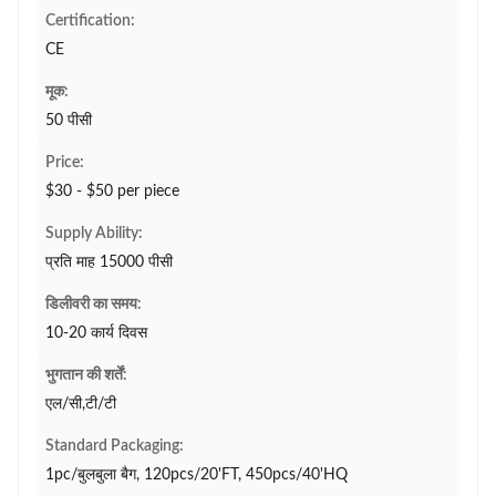
Certification:
CE
मूक:
50 पीसी
Price:
$30 - $50 per piece
Supply Ability:
प्रति माह 15000 पीसी
डिलीवरी का समय:
10-20 कार्य दिवस
भुगतान की शर्तें:
एल/सी,टी/टी
Standard Packaging:
1pc/बुलबुला बैग, 120pcs/20'FT, 450pcs/40'HQ