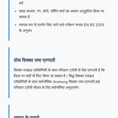
करें
सतह उपचार, रंग, लोगो, शॉपिंग कार्ट का आकार अनुकूलित किया जा
सकता है
व्यापक रूप से प्रयोग किए जाने वाले परीक्षण मानक EN BS 1929
के अनुरूप
ठोस सिक्का जमा प्रणाली
सिक्का स्लाइड प्रौद्योगिकी के साथ परिवहन ट्रॉली के लिए प्रणाली है कि
हैंडल पर कहीं भी फिट किया जा सकता है। सिद्ध सिक्का स्लाइड
प्रौद्योगिकी के साथ सार्वभौमिक Jinsheng सिक्का जमा प्रणाली,कई
परिवहन ट्रॉली मॉडल के लिए सार्वभौमिक अनुप्रयोग.
उत्पाद के फायदे