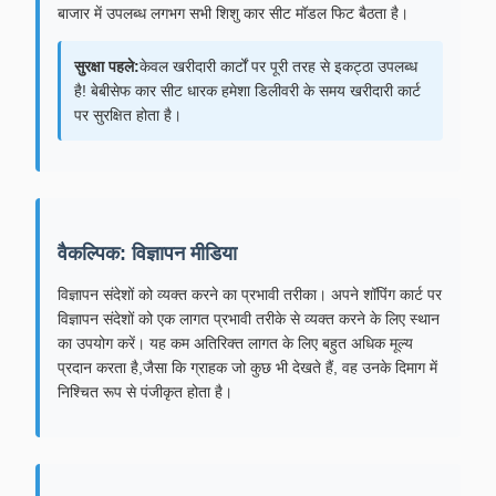
बाजार में उपलब्ध लगभग सभी शिशु कार सीट मॉडल फिट बैठता है।
सुरक्षा पहले:
केवल खरीदारी कार्टों पर पूरी तरह से इकट्ठा उपलब्ध
है! बेबीसेफ कार सीट धारक हमेशा डिलीवरी के समय खरीदारी कार्ट
पर सुरक्षित होता है।
वैकल्पिक: विज्ञापन मीडिया
विज्ञापन संदेशों को व्यक्त करने का प्रभावी तरीका। अपने शॉपिंग कार्ट पर
विज्ञापन संदेशों को एक लागत प्रभावी तरीके से व्यक्त करने के लिए स्थान
का उपयोग करें। यह कम अतिरिक्त लागत के लिए बहुत अधिक मूल्य
प्रदान करता है,जैसा कि ग्राहक जो कुछ भी देखते हैं, वह उनके दिमाग में
निश्चित रूप से पंजीकृत होता है।