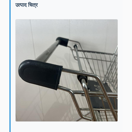
उत्पाद चित्र