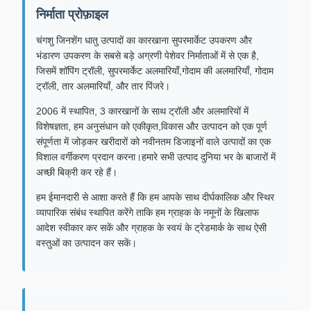
निर्माता प्रोफ़ाइल
चंगशु जिनशेंग धातु उत्पादों का कारखाना सुपरमार्केट उपकरण और
भंडारण उपकरण के सबसे बड़े अग्रणी पेशेवर निर्माताओं में से एक है,
जिसमें शॉपिंग ट्रॉली, सुपरमार्केट अलमारियाँ,गोदाम की अलमारियाँ, गोदाम
ट्रॉली, तार अलमारियाँ, और तार पिंजरे।
2006 में स्थापित, 3 कारखानों के साथ ट्रॉली और अलमारियों में
विशेषज्ञता, हम अनुसंधान को एकीकृत,विकास और उत्पादन को एक पूर्ण
संपूर्णता में जोड़कर खरीदारों को नवीनतम डिजाइनों वाले उत्पादों का एक
विशाल वर्गीकरण प्रदान करना।हमारे सभी उत्पाद दुनिया भर के बाजारों में
अच्छी बिक्री कर रहे हैं।
हम ईमानदारी से आशा करते हैं कि हम आपके साथ दीर्घकालिक और स्थिर
व्यापारिक संबंध स्थापित करेंगे ताकि हम ग्राहक के नमूनों के खिलाफ
आदेश स्वीकार कर सकें और ग्राहक के स्वयं के ट्रेडमार्क के साथ ऐसी
वस्तुओं का उत्पादन कर सकें।