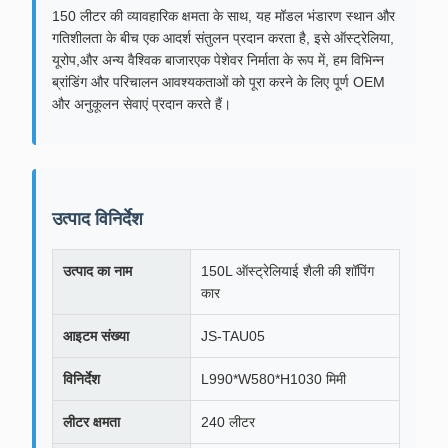
150 लीटर की व्यावहारिक क्षमता के साथ, यह मॉडल भंडारण स्थान और
गतिशीलता के बीच एक आदर्श संतुलन प्रदान करता है, इसे ऑस्ट्रेलिया,
यूरोप,और अन्य वैश्विक बाजारएक पेशेवर निर्माता के रूप में, हम विभिन्न
ब्रांडिंग और परिचालन आवश्यकताओं को पूरा करने के लिए पूर्ण OEM
और अनुकूलन सेवाएं प्रदान करते हैं।
उत्पाद विनिर्देश
उत्पाद का नाम
150L ऑस्ट्रेलियाई शैली की शॉपिंग
कार
आइटम संख्या
JS-TAU05
विनिर्देश
L990*W580*H1030 मिमी
लीटर क्षमता
240 लीटर