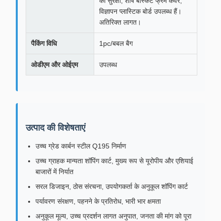
की सुरक्षा, शीर्ष बास्केट फ्रेम कवर,
विज्ञापन प्लास्टिक बोर्ड उपलब्ध हैं।
अतिरिक्त लागत।
पैकिंग विधि
1pc/बबल बैग
ओडीएम और ओईएम
उपलब्ध
उत्पाद की विशेषताएं
उच्च ग्रेड कार्बन स्टील Q195 निर्माण
उच्च ग्राहक मान्यता शॉपिंग कार्ट, मुख्य रूप से यूरोपीय और एशियाई
बाजारों में निर्यात
सरल डिजाइन, ठोस संरचना, उपयोगकर्ता के अनुकूल शॉपिंग कार्ट
पर्यावरण संरक्षण, पहनने के प्रतिरोध, भारी भार क्षमता
अनुकूल मूल्य, उच्च प्रदर्शन लागत अनुपात, जनता की मांग को पूरा