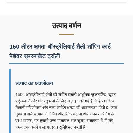
उत्पाद वर्णन
150 लीटर क्षमता ऑस्ट्रेलियाई शैली शॉपिंग कार्ट
पेशेवर सुपरमार्केट ट्रॉली
उत्पाद का अवलोकन
150L ऑस्ट्रेलियाई शैली की शॉपिंग ट्रॉली आधुनिक सुपरमार्केट, खुदरा
श्रृंखलाओं और थोक दुकानों के लिए डिज़ाइन की गई है जिन्हें स्थायित्व,
चिकनी गतिशीलता और उच्च लोडिंग क्षमता की आवश्यकता होती है।उच्च
गुणवत्ता वाले इस्पात से निर्मित और जिंक चढ़ाना और पाउडर कोटिंग के
साथ समाप्त, यह ट्रॉली उच्च यातायात वाले खुदरा वातावरण में भी लंबे
समय तक चलने वाला प्रदर्शन सुनिश्चित करती है।