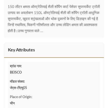
150 लीटर क्षमता ऑस्ट्रेलियाई शैली शॉपिंग कार्ट पेशेवर सुपरमार्केट ट्रॉली
उत्पाद का अवलोकन 150L ऑस्ट्रेलियाई शैली की शॉपिंग ट्रॉली आधुनिक
सुपरमार्केट, खुदरा श्रृंखलाओं और थोक दुकानों के लिए डिज़ाइन की गई है
जिन्हें स्थायित्व, चिकनी गतिशीलता और उच्च लोडिंग क्षमता की आवश्यकता
होती है।उच्च गुणवत्ता वाले ...
Key Attributes
ब्रांड नाम:
BEISCO
मॉडल संख्या:
जेएस-टीएयू05
Place of Origin:
चीन