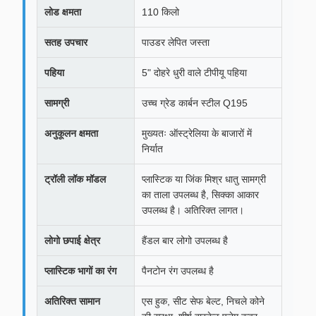
लोड क्षमता
110 किलो
सतह उपचार
पाउडर लेपित जस्ता
पहिया
5" दोहरे धुरी वाले टीपीयू पहिया
सामग्री
उच्च ग्रेड कार्बन स्टील Q195
अनुकूलन क्षमता
मुख्यतः ऑस्ट्रेलिया के बाजारों में
निर्यात
ट्रॉली लॉक मॉडल
प्लास्टिक या जिंक मिश्र धातु सामग्री
का ताला उपलब्ध है, सिक्का आकार
उपलब्ध है। अतिरिक्त लागत।
लोगो छपाई क्षेत्र
हैंडल बार लोगो उपलब्ध है
प्लास्टिक भागों का रंग
पैनटोन रंग उपलब्ध है
अतिरिक्त सामान
एस हुक, सीट सेफ बेल्ट, निचले कोने