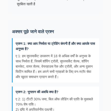
सुरक्षित रहती है
अक्सर पूछे जाने वाले प्रश्न
प्रश्न 1: क्या आप निर्माता या ट्रेडिंग कंपनी हैं और क्या आपके पास
अनुभव है?
ए 1: हम सुपरमार्केट उपकरण में 18 से अधिक वर्षों के अनुभव के
साथ निर्माता हैं, जिसमें शॉपिंग ट्रॉली, सुपरमार्केट शेल्फ, शॉपिंग
बास्केट, वायर शेल्फ, वेयरहाउस रैक और ट्रॉली, और अन्य दुकान
फिटिंग शामिल हैं। हम अपने सभी ग्राहकों के लिए वन-स्टॉप सेवा
और खुदरा समाधान प्रदान करते हैं।
प्रश्न 2: भुगतान की अवधि क्या है?
ए 2: 1) टी/टी 30% जमा, बिल ऑफ लीडिंग की प्रति के मुकाबले
70% शेष राशि।
2) दृष्टि में अपरिवर्तनीय एल/सी।