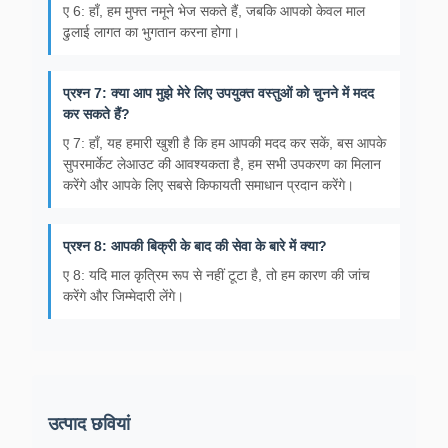
ए 6: हाँ, हम मुफ्त नमूने भेज सकते हैं, जबकि आपको केवल माल
ढुलाई लागत का भुगतान करना होगा।
प्रश्न 7: क्या आप मुझे मेरे लिए उपयुक्त वस्तुओं को चुनने में मदद
कर सकते हैं?
ए 7: हाँ, यह हमारी खुशी है कि हम आपकी मदद कर सकें, बस आपके
सुपरमार्केट लेआउट की आवश्यकता है, हम सभी उपकरण का मिलान
करेंगे और आपके लिए सबसे किफायती समाधान प्रदान करेंगे।
प्रश्न 8: आपकी बिक्री के बाद की सेवा के बारे में क्या?
ए 8: यदि माल कृत्रिम रूप से नहीं टूटा है, तो हम कारण की जांच
करेंगे और जिम्मेदारी लेंगे।
उत्पाद छवियां