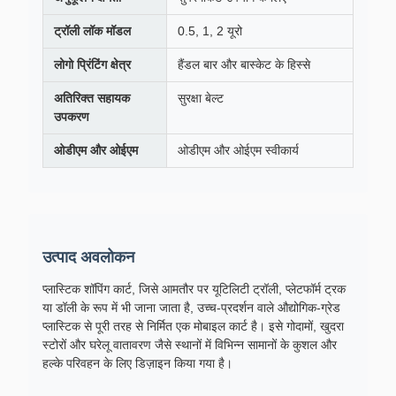
ट्रॉली लॉक मॉडल
0.5, 1, 2 यूरो
लोगो प्रिंटिंग क्षेत्र
हैंडल बार और बास्केट के हिस्से
अतिरिक्त सहायक
सुरक्षा बेल्ट
उपकरण
ओडीएम और ओईएम
ओडीएम और ओईएम स्वीकार्य
उत्पाद अवलोकन
प्लास्टिक शॉपिंग कार्ट, जिसे आमतौर पर यूटिलिटी ट्रॉली, प्लेटफॉर्म ट्रक
या डॉली के रूप में भी जाना जाता है, उच्च-प्रदर्शन वाले औद्योगिक-ग्रेड
प्लास्टिक से पूरी तरह से निर्मित एक मोबाइल कार्ट है। इसे गोदामों, खुदरा
स्टोरों और घरेलू वातावरण जैसे स्थानों में विभिन्न सामानों के कुशल और
हल्के परिवहन के लिए डिज़ाइन किया गया है।