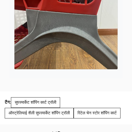
टैग:
सुपरमार्केट शॉपिंग कार्ट ट्रॉली
ऑस्ट्रेलियाई शैली सुपरमार्केट शॉपिंग ट्रॉली
रिटेल चेन स्टोर शॉपिंग कार्ट