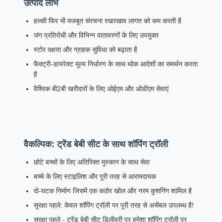
उत्पाद लाभ
हल्की फिर भी मजबूत संरचना रखरखाव लागत को कम करती है
जंग प्रतिरोधी और विभिन्न वातावरणों के लिए उपयुक्त
स्टोर दक्षता और ग्राहक सुविधा को बढ़ाता है
फैक्ट्री-डायरेक्ट मूल्य निर्धारण के साथ थोक आदेशों का समर्थन करता
है
वैश्विक बी2बी खरीदारों के लिए ओईएम और ओडीएम सेवाएं
वैकल्पिक: ट्रेंड बेबी सीट के साथ शॉपिंग ट्रॉली
छोटे बच्चों के लिए अतिरिक्त मुस्कान के साथ सेवा
बच्चे के लिए स्टाइलिश और पूरी तरह से आरामदायक
दो-घटक निर्माण जिसमें एक कठोर खोल और नरम कुशनिंग शामिल है
सुरक्षा पहले: केवल शॉपिंग ट्रॉली पर पूरी तरह से असेंबल उपलब्ध है!
सुरक्षा पहले - ट्रेंड बेबी सीट डिलीवरी पर हमेशा शॉपिंग ट्रॉली पर