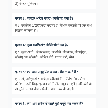
3) वेस्टर्न यूनियन।
प्रश्न 3: न्यूनतम आदेश मात्रा (एमओक्यू) क्या है?
ए 3: एमओक्यू 1*20'एफटी कंटेनर है, विभिन्न वस्तुओं को एक साथ
मिलाना स्वीकार्य है।
प्रश्न 4: मूल्य अवधि और लोडिंग पोर्ट क्या है?
ए 4: मूल्य अवधि: ईएक्सडब्ल्यू, एफओबी, सीएनएफ, सीआईएफ,
डीडीयू और डीडीपी। लोडिंग पोर्ट: शंघाई पोर्ट, चीन
प्रश्न 5: क्या आप अनुकूलित आदेश स्वीकार करते हैं?
ए 5: हाँ, ओईएम और ओडीएम स्वीकार्य हैं। जिंसेंग टीम सर्वोत्तम
कोटेशन, 3डी चित्र प्रदान करेगी और नमूने बनाएगी। यदि कोई हो,
तो टूलिंग लागत थोक आदेशों में वापस कर दी जाएगी।
प्रश्न 6: क्या आप आदेश से पहले मुझे नमूने भेज सकते हैं?