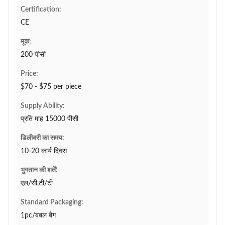
Certification:
CE
मूक:
200 पीसी
Price:
$70 - $75 per piece
Supply Ability:
प्रति माह 15000 पीसी
डिलीवरी का समय:
10-20 कार्य दिवस
भुगतान की शर्तें:
एल/सी,टी/टी
Standard Packaging:
1pc/बबल बैग