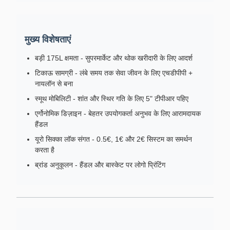
मुख्य विशेषताएं
बड़ी 175L क्षमता - सुपरमार्केट और थोक खरीदारी के लिए आदर्श
टिकाऊ सामग्री - लंबे समय तक सेवा जीवन के लिए एचडीपीपी +
नायलॉन से बना
स्मूथ मोबिलिटी - शांत और स्थिर गति के लिए 5" टीपीआर पहिए
एर्गोनोमिक डिज़ाइन - बेहतर उपयोगकर्ता अनुभव के लिए आरामदायक
हैंडल
यूरो सिक्का लॉक संगत - 0.5€, 1€ और 2€ सिस्टम का समर्थन
करता है
ब्रांड अनुकूलन - हैंडल और बास्केट पर लोगो प्रिंटिंग