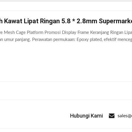
Kawat Lipat Ringan 5.8 * 2.8mm Supermark
e Mesh Cage Platform Promosi Display Frame Keranjang Ringan Lipat
an umur panjang. Perawatan permukaan: Epoxy plated, efektif menceg
Hubungi Kami
sales@