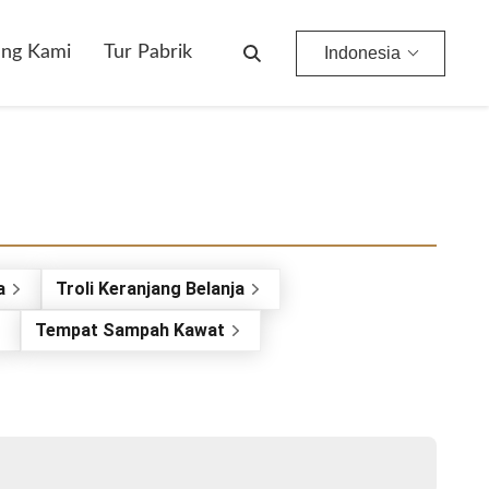
ang Kami
Tur Pabrik
Indonesia
a
Troli Keranjang Belanja
Tempat Sampah Kawat