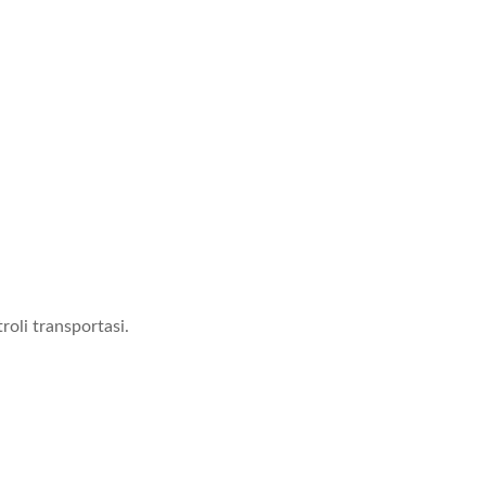
roli transportasi.