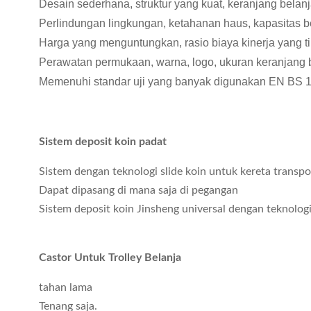
Desain sederhana, struktur yang kuat, keranjang bela
Perlindungan lingkungan, ketahanan haus, kapasitas b
Harga yang menguntungkan, rasio biaya kinerja yang t
Perawatan permukaan, warna, logo, ukuran keranjang 
Memenuhi standar uji yang banyak digunakan EN BS 
Sistem deposit koin padat
Sistem dengan teknologi slide koin untuk kereta transpo
Dapat dipasang di mana saja di pegangan
Sistem deposit koin Jinsheng universal dengan teknologi 
Castor Untuk Trolley Belanja
tahan lama
Tenang saja.