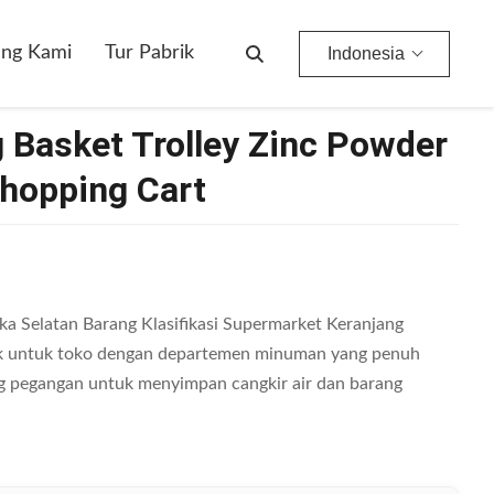
ang Kami
Tur Pabrik
Indonesia
 Basket Trolley Zinc Powder
hopping Cart
ka Selatan Barang Klasifikasi Supermarket Keranjang
ik untuk toko dengan departemen minuman yang penuh
g pegangan untuk menyimpan cangkir air dan barang