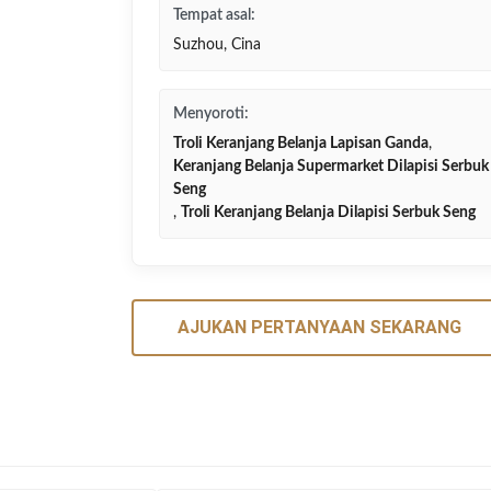
Tempat asal:
Suzhou, Cina
Menyoroti:
Troli Keranjang Belanja Lapisan Ganda
,
Keranjang Belanja Supermarket Dilapisi Serbuk
Seng
,
Troli Keranjang Belanja Dilapisi Serbuk Seng
AJUKAN PERTANYAAN SEKARANG