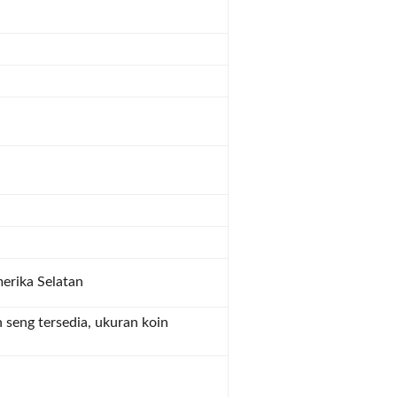
erika Selatan
 seng tersedia, ukuran koin