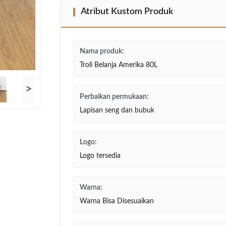
Atribut Kustom Produk
Nama produk:
Troli Belanja Amerika 80L
>
Perbaikan permukaan:
Lapisan seng dan bubuk
Logo:
Logo tersedia
Warna:
Warna Bisa Disesuaikan