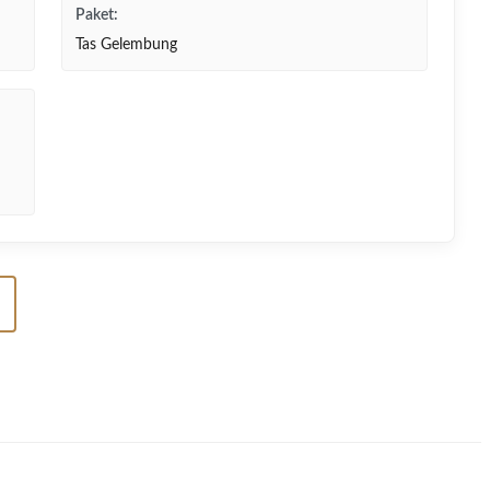
Paket:
Tas Gelembung