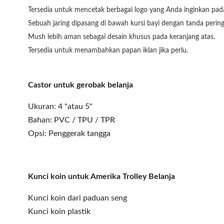
Tersedia untuk mencetak berbagai logo yang Anda inginkan pad
Sebuah jaring dipasang di bawah kursi bayi dengan tanda peringa
Mush lebih aman sebagai desain khusus pada keranjang atas.
Tersedia untuk menambahkan papan iklan jika perlu.
Castor untuk gerobak belanja
Ukuran: 4 "atau 5"
Bahan: PVC / TPU / TPR
Opsi: Penggerak tangga
Kunci koin untuk Amerika
Trolley Belanja
Kunci koin dari paduan seng
Kunci koin plastik