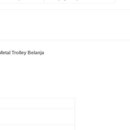
etal Trolley Belanja