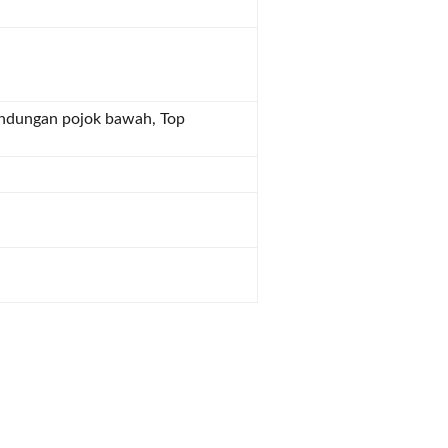
indungan pojok bawah, Top