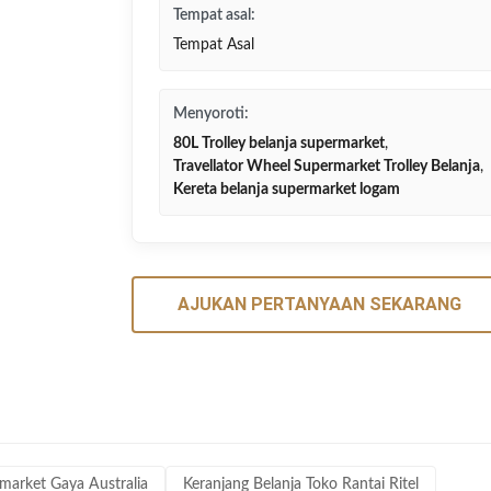
Tempat asal:
Tempat Asal
Menyoroti:
80L Trolley belanja supermarket
,
Travellator Wheel Supermarket Trolley Belanja
,
Kereta belanja supermarket logam
AJUKAN PERTANYAAN SEKARANG
rmarket Gaya Australia
Keranjang Belanja Toko Rantai Ritel