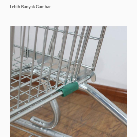
Lebih Banyak Gambar