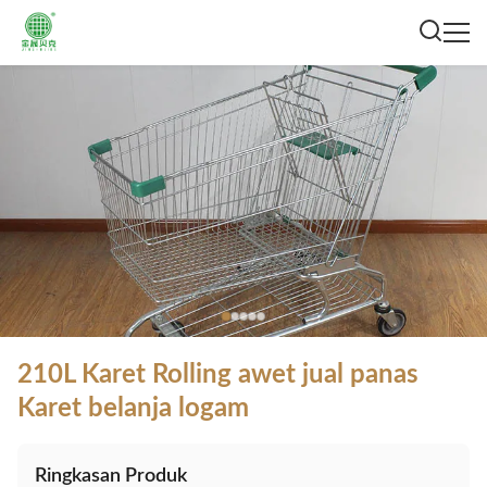
210L Karet Rolling awet jual panas
Karet belanja logam
Ringkasan Produk