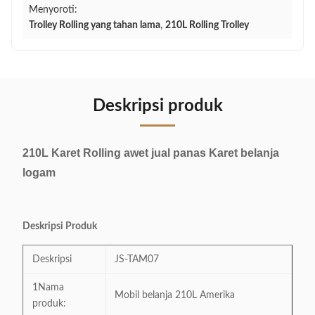
Menyoroti:
Trolley Rolling yang tahan lama
,
210L Rolling Trolley
Deskripsi produk
210L Karet Rolling awet jual panas Karet belanja
logam
Deskripsi Produk
Deskripsi
JS-TAM07
1Nama
Mobil belanja 210L Amerika
produk: