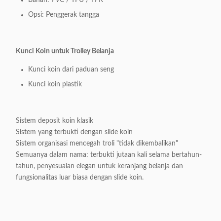
Bahan: PVC / TPU / TPR
Opsi: Penggerak tangga
Kunci Koin untuk Trolley Belanja
Kunci koin dari paduan seng
Kunci koin plastik
Sistem deposit koin klasik
Sistem yang terbukti dengan slide koin
Sistem organisasi mencegah troli "tidak dikembalikan"
Semuanya dalam nama: terbukti jutaan kali selama bertahun-
tahun, penyesuaian elegan untuk keranjang belanja dan
fungsionalitas luar biasa dengan slide koin.