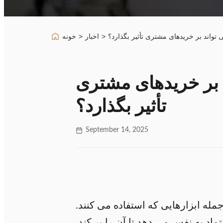
تواند بر خریدهای مشتری تأثیر بگذارد؟
>
اخبار
>
خونه
د بر خریدهای مشتری
تأثیر بگذارد؟
September 14, 2025
له ابزارهایی که استفاده می کنند.
د به نفس می دهد تا آن را پر کند.