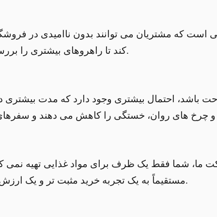
نی است که مشتریان می توانند بدون ناامیدی در فروشگا
کند تا راهروهای بیشتری را بررسی کنند و محصولات جدیدی پیدا کنند.
ت باشد، احتمال بیشتری وجود دارد که مدت بیشتری در
ت ما، شما فقط یک ظرف برای مواد غذایی تهیه نمی کنید
مستقیماً به یک تجربه خرید مثبت تر و یک ارزش تراکنش متوسط ​​بالاتر کمک می کند.