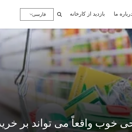
رباره ما
بازدید از کارخانه
فارسی
ی خوب واقعاً می تواند بر خرید