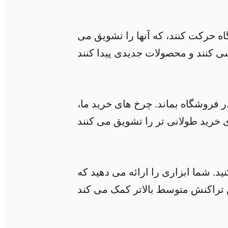
ه حرکت کنند، که آنها را تشویق می
 فروشگاه بماند. چرخ های خرید ما،
. شما ابزاری را ارائه می دهید که