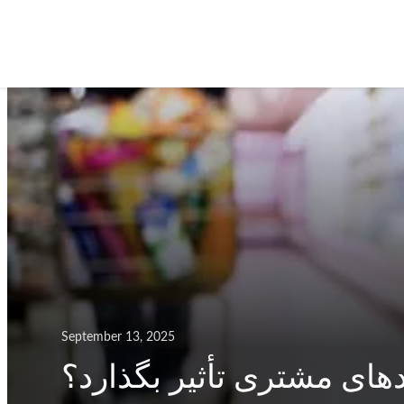
September 13, 2025
های مشتری تأثیر بگذارد؟