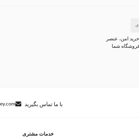
ی
خرید امن، عنصر
فروشگاه شما
با ما تماس بگیرید
ley.com
خدمات مشتری