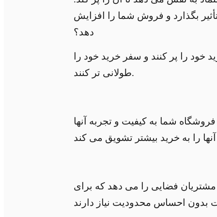
أثیر بگذارد و فروش شما را افزایش
دهد؟
 خود را پر کنند و سفر خرید خود را
طولانی تر کنند.
روشگاه شما به کیفیت و تجربه آنها
مشتریان فضایی را می دهد که برای