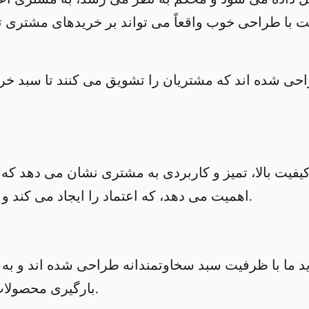
کت با طراحی خوب واقعاً می تواند بر خریدهای مشتری ت
حی شده اند که مشتریان را تشویق می کنند تا سبد خرید
فیت بالا، تمیز و کاربردی به مشتری نشان می دهد که ف
اهمیت می دهد، که اعتماد را ایجاد می کند و آنها را به خرید بیشتر تشویق می کند.
 ما با ظرفیت سبد سخاوتمندانه طراحی شده اند و به 
بارگیری محصولات بدون احساس محدودیت نیاز دارند.