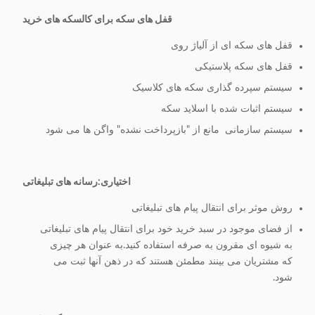
قفل های سکه برای کالسکه های خرید
قفل های سکه ای از آلیاژ روی
قفل های سکه پلاستیکی
سیستم سپرده گذاری سکه های کلاسیک
سیستم اثبات شده با اسلاید سکه
سیستم سازمانی ‬ مانع از "بازپرداخت نشده" واگن ها می شود
اختیاری:
رسانه های تبلیغاتی
روش موثر برای انتقال پیام های تبلیغاتی
از فضای موجود در سبد خرید خود برای انتقال پیام های تبلیغاتی
به شیوه ای مقرون به صرفه استفاده کنید.به عنوان هر چیزی
که مشتریان می بینند مطمئن هستند که در ذهن آنها ثبت می
شود.