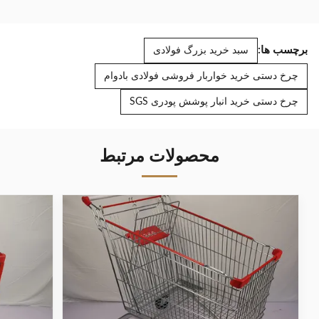
برچسب ها:
سبد خرید بزرگ فولادی
چرخ دستی خرید خواربار فروشی فولادی بادوام
چرخ دستی خرید انبار پوشش پودری SGS
محصولات مرتبط