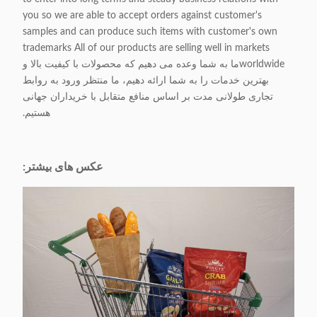
you so we are able to accept orders against customer's
samples and can produce such items with customer's own
trademarks All of our products are selling well in markets
worldwideما به شما وعده می دهیم که محصولات با کیفیت بالا و
بهترین خدمات را به شما ارائه دهیم، ما منتظر ورود به روابط
تجاری طولانی مدت بر اساس منافع متقابل با خریداران جهانی
هستیم.
عکس های بیشتر: