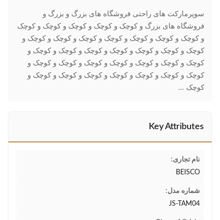
سوپرمارکت های راحتی فروشگاه های بزرگ و بزرگ و
فروشگاه های بزرگ و کوچک و کوچک و کوچک و کوچک و کوچک
و کوچک و کوچک و کوچک و کوچک و کوچک و کوچک و کوچک و
کوچک و کوچک و کوچک و کوچک و کوچک و کوچک و کوچک و
کوچک و کوچک و کوچک و کوچک و کوچک و کوچک و کوچک و
کوچک و کوچک و کوچک و کوچک و کوچک و کوچک و کوچک و
کوچک ...
Key Attributes
نام تجاری:
BEISCO
شماره مدل:
JS-TAM04