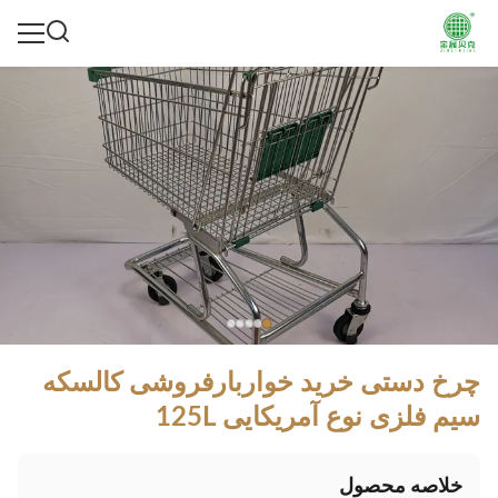
چرخ دستی خرید خواربارفروشی کالسکه
سیم فلزی نوع آمریکایی 125L
خلاصه محصول