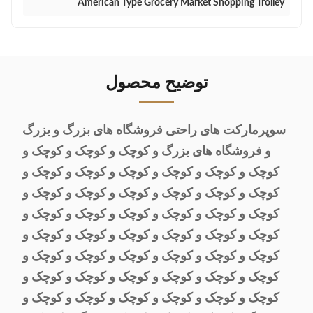
American Type Grocery Market Shopping Trolley
توضیح محصول
سوپرمارکت های راحتی فروشگاه های بزرگ و بزرگ
و فروشگاه های بزرگ و کوچک و کوچک و کوچک و
کوچک و کوچک و کوچک و کوچک و کوچک و کوچک و
کوچک و کوچک و کوچک و کوچک و کوچک و کوچک و
کوچک و کوچک و کوچک و کوچک و کوچک و کوچک و
کوچک و کوچک و کوچک و کوچک و کوچک و کوچک و
کوچک و کوچک و کوچک و کوچک و کوچک و کوچک و
کوچک و کوچک و کوچک و کوچک و کوچک و کوچک و
کوچک و کوچک و کوچک و کوچک و کوچک و کوچک و