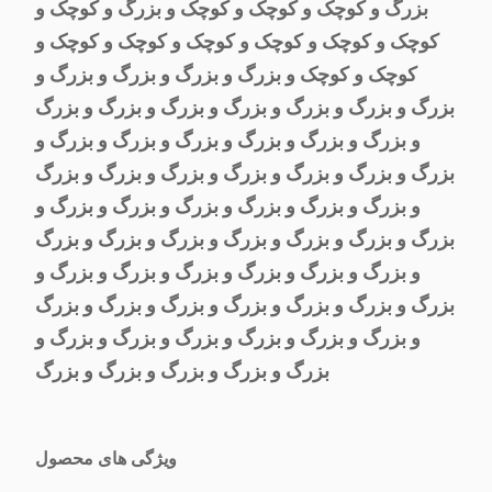
بزرگ و کوچک و کوچک و کوچک و بزرگ و کوچک و
کوچک و کوچک و کوچک و کوچک و کوچک و کوچک و
کوچک و کوچک و بزرگ و بزرگ و بزرگ و بزرگ و
بزرگ و بزرگ و بزرگ و بزرگ و بزرگ و بزرگ و بزرگ
و بزرگ و بزرگ و بزرگ و بزرگ و بزرگ و بزرگ و
بزرگ و بزرگ و بزرگ و بزرگ و بزرگ و بزرگ و بزرگ
و بزرگ و بزرگ و بزرگ و بزرگ و بزرگ و بزرگ و
بزرگ و بزرگ و بزرگ و بزرگ و بزرگ و بزرگ و بزرگ
و بزرگ و بزرگ و بزرگ و بزرگ و بزرگ و بزرگ و
بزرگ و بزرگ و بزرگ و بزرگ و بزرگ و بزرگ و بزرگ
و بزرگ و بزرگ و بزرگ و بزرگ و بزرگ و بزرگ و
بزرگ و بزرگ و بزرگ و بزرگ و بزرگ
ویژگی های محصول