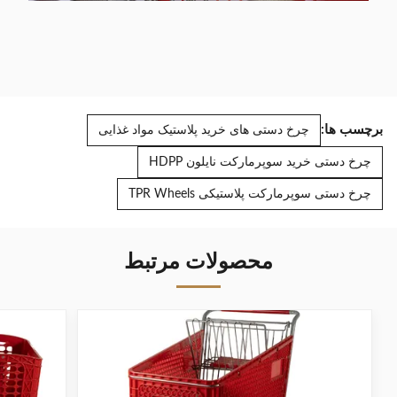
برچسب ها:
چرخ دستی های خرید پلاستیک مواد غذایی
چرخ دستی خرید سوپرمارکت نایلون HDPP
چرخ دستی سوپرمارکت پلاستیکی TPR Wheels
محصولات مرتبط