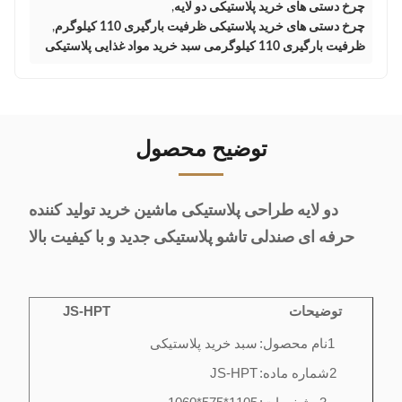
چرخ دستی های خرید پلاستیکی دو لایه
,
چرخ دستی های خرید پلاستیکی ظرفیت بارگیری 110 کیلوگرم
,
ظرفیت بارگیری 110 کیلوگرمی سبد خرید مواد غذایی پلاستیکی
توضیح محصول
دو لایه طراحی پلاستیکی ماشین خرید تولید کننده
حرفه ای صندلی تاشو پلاستیکی جدید و با کیفیت بالا
توضیحات
JS-HPT
1نام محصول:
سبد خرید پلاستیکی
2شماره ماده:
JS-HPT