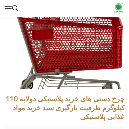
چرخ دستی های خرید پلاستیکی دولایه 110
کیلوگرم ظرفیت بارگیری سبد خرید مواد
غذایی پلاستیکی