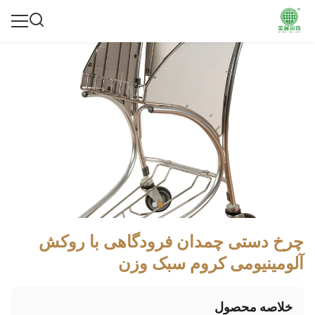
چرخ دستی چمدان فرودگاهی با روکش
آلومینیومی کروم سبک وزن
خلاصه محصول