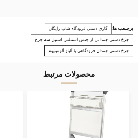
برچسب ها:
گاری دستی فرودگاه شاپ رایگان
چرخ دستی چمدانی از جنس استنلس استیل سه چرخ
چرخ دستی چمدان فرودگاهی با آلیاژ آلومینیوم
محصولات مرتبط