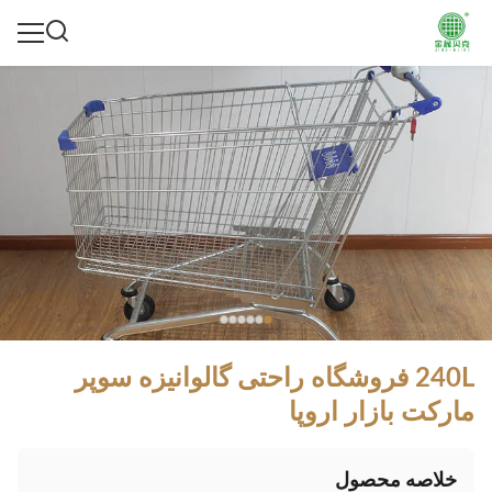
240L فروشگاه راحتی گالوانیزه سوپر
مارکت بازار اروپا
خلاصه محصول