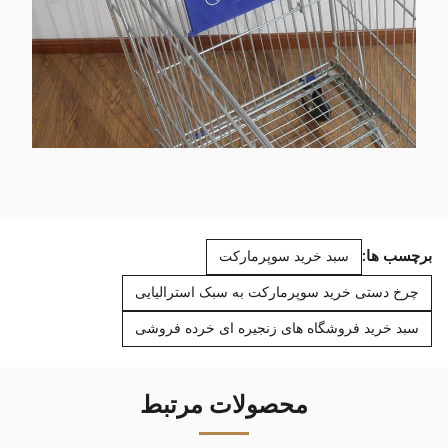
برچسب ها:
سبد خرید سوپرمارکت
چرخ دستی خرید سوپرمارکت به سبک استرالیایی
سبد خرید فروشگاه های زنجیره ای خرده فروشی
محصولات مرتبط