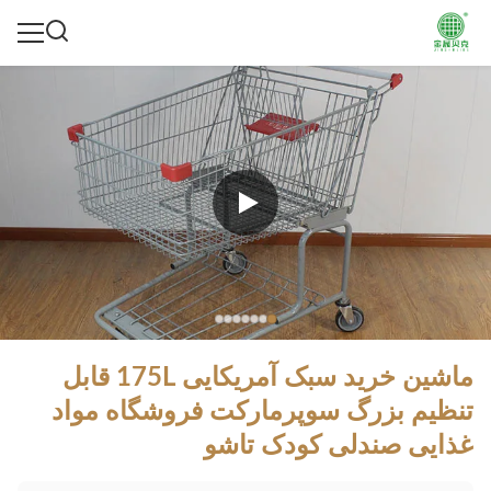
ماشین خرید سبک آمریکایی 175L قابل
تنظیم بزرگ سوپرمارکت فروشگاه مواد
غذایی صندلی کودک تاشو