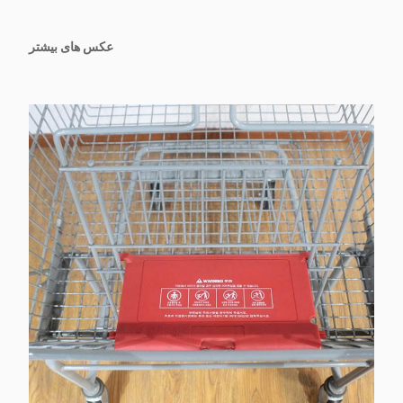
عکس های بیشتر