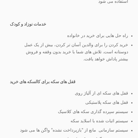
استفاده می شود
خدمات نوزاد و کودک
راه حل هایی برای خرید در خانواده
خرید کردن را برای والدین آسان تر کردن، بیش از یک عمل
دوستانه است. تلاش های شما با خرید بدون وقفه و فروش
بیشتر پاداش خواهد یافت.
قفل های سکه برای کالسکه های خرید
قفل های سکه ای از آلیاژ روی
قفل های سکه پلاستیکی
سیستم سپرده گذاری سکه های کلاسیک
سیستم اثبات شده با اسلاید سکه
سیستم سازمانی ‬ مانع از "بازپرداخت نشده" واگن ها می شود