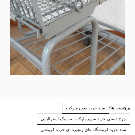
برچسب ها:
سبد خرید سوپرمارکت
چرخ دستی خرید سوپرمارکت به سبک استرالیایی
سبد خرید فروشگاه های زنجیره ای خرده فروشی