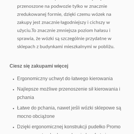
przenoszone na podwozie tylko w znacznie
zredukowanej formie, dzięki czemu wózek na
zakupy jest znacznie łagodniejszy i cichszy w
użyciu.To znacznie zmniejsza poziom hałasu i
sprawia, że ​​wózki są szczególnie przydatne w
sklepach z budynkami mieszkalnymi w pobliżu.
Ciesz się zakupami więcej
Ergonomiczny uchwyt do łatwego kierowania
Najlepsze możliwe przenoszenie sił kierowania i
pchania
Łatwe do pchania, nawet jeśli wózki sklepowe są
mocno obciążone
Dzięki ergonomicznej konstrukcji pudełko Promo