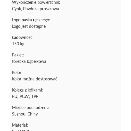
Wykończenie powierzchni:
Cynk, Powłoka proszkowa
Logo paska ręcznego:
Logo jest dostępne
Ładowność:
150 kg
Pakiet:
torebka bąbelkowa
Kolor:
Kolor można dostosować
Kolega z kółkami:
PU; PCW; TPR
Miejsce pochodzenia:
Suzhou, Chiny
Materiał: