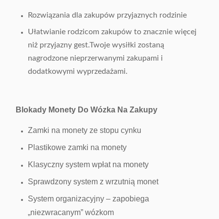
Rozwiązania dla zakupów przyjaznych rodzinie
Ułatwianie rodzicom zakupów to znacznie więcej
niż przyjazny gest.Twoje wysiłki zostaną
nagrodzone nieprzerwanymi zakupami i
dodatkowymi wyprzedażami.
Blokady Monety Do Wózka Na Zakupy
Zamki na monety ze stopu cynku
Plastikowe zamki na monety
Klasyczny system wpłat na monety
Sprawdzony system z wrzutnią monet
System organizacyjny – zapobiega
„niezwracanym” wózkom