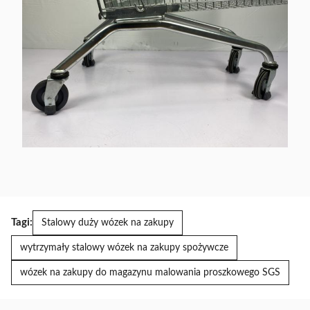
Tagi:
Stalowy duży wózek na zakupy
wytrzymały stalowy wózek na zakupy spożywcze
wózek na zakupy do magazynu malowania proszkowego SGS