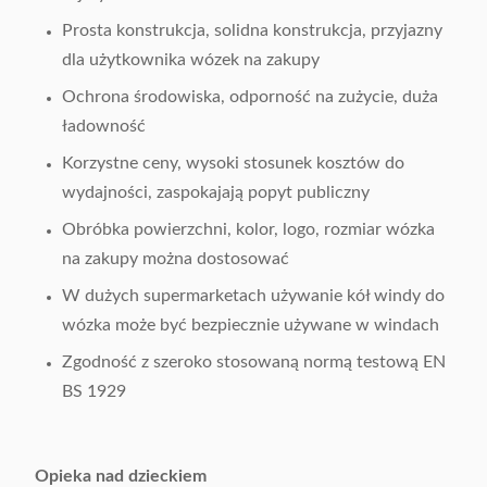
Prosta konstrukcja, solidna konstrukcja, przyjazny
dla użytkownika wózek na zakupy
Ochrona środowiska, odporność na zużycie, duża
ładowność
Korzystne ceny, wysoki stosunek kosztów do
wydajności, zaspokajają popyt publiczny
Obróbka powierzchni, kolor, logo, rozmiar wózka
na zakupy można dostosować
W dużych supermarketach używanie kół windy do
wózka może być bezpiecznie używane w windach
Zgodność z szeroko stosowaną normą testową EN
BS 1929
Opieka nad dzieckiem