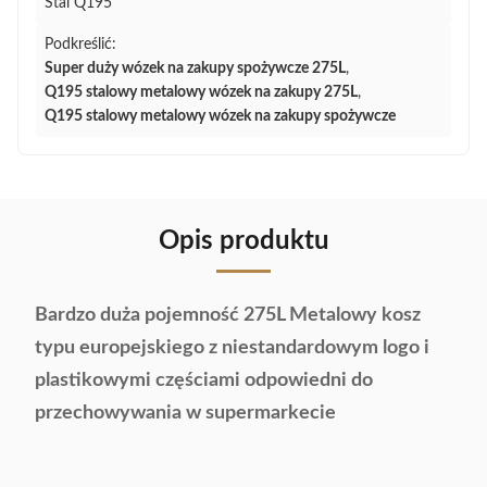
Stal Q195
Podkreślić:
Super duży wózek na zakupy spożywcze 275L
,
Q195 stalowy metalowy wózek na zakupy 275L
,
Q195 stalowy metalowy wózek na zakupy spożywcze
Opis produktu
Bardzo duża pojemność 275L Metalowy kosz
typu europejskiego z niestandardowym logo i
plastikowymi częściami odpowiedni do
przechowywania w supermarkecie