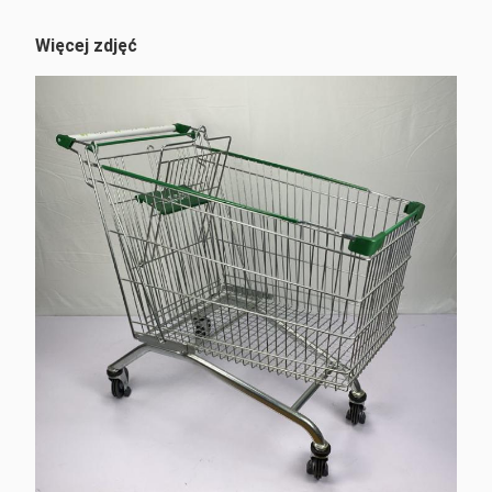
Więcej zdjęć