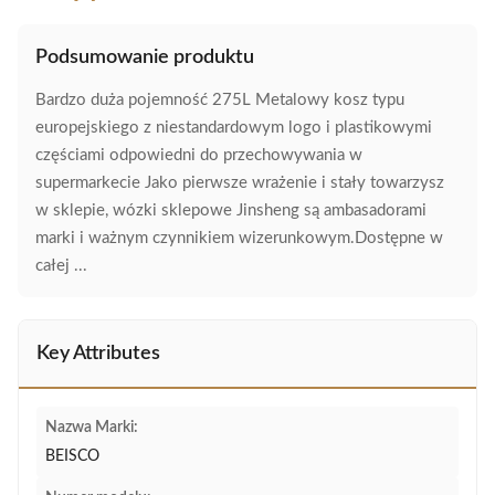
Podsumowanie produktu
Bardzo duża pojemność 275L Metalowy kosz typu
europejskiego z niestandardowym logo i plastikowymi
częściami odpowiedni do przechowywania w
supermarkecie Jako pierwsze wrażenie i stały towarzysz
w sklepie, wózki sklepowe Jinsheng są ambasadorami
marki i ważnym czynnikiem wizerunkowym.Dostępne w
całej ...
Key Attributes
Nazwa Marki:
BEISCO