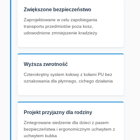
Zwiększone bezpieczeństwo
Zaprojektowane w celu zapobiegania
transportu przedmiotów poza kosz,
udowodnione zmniejszenie kradzieży
Wyższa zwrotność
Czterokrętny system kołowy z kołami PU bez
oznakowania dla płynnego, cichego działania
Projekt przyjazny dla rodziny
Zintegrowane siedzenie dla dzieci z pasem
bezpieczeństwa i ergonomicznym uchwytem z
uchwytem kubka