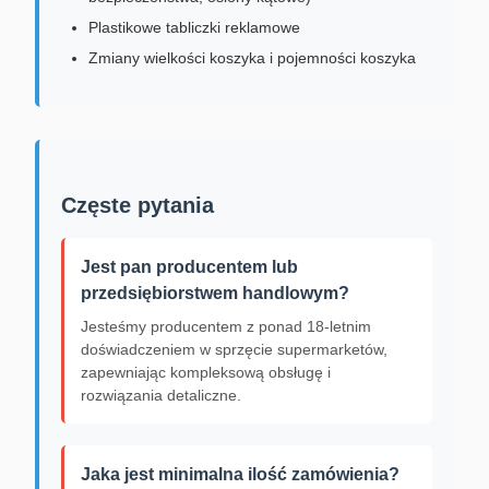
Plastikowe tabliczki reklamowe
Zmiany wielkości koszyka i pojemności koszyka
Częste pytania
Jest pan producentem lub
przedsiębiorstwem handlowym?
Jesteśmy producentem z ponad 18-letnim
doświadczeniem w sprzęcie supermarketów,
zapewniając kompleksową obsługę i
rozwiązania detaliczne.
Jaka jest minimalna ilość zamówienia?