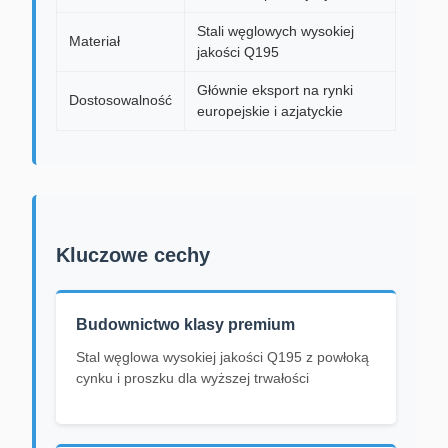
Stali węglowych wysokiej
Materiał
jakości Q195
Głównie eksport na rynki
Dostosowalność
europejskie i azjatyckie
Kluczowe cechy
Budownictwo klasy premium
Stal węglowa wysokiej jakości Q195 z powłoką
cynku i proszku dla wyższej trwałości