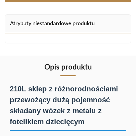
Atrybuty niestandardowe produktu
Opis produktu
210L sklep z różnorodnościami
przewożący dużą pojemność
składany wózek z metalu z
fotelikiem dziecięcym