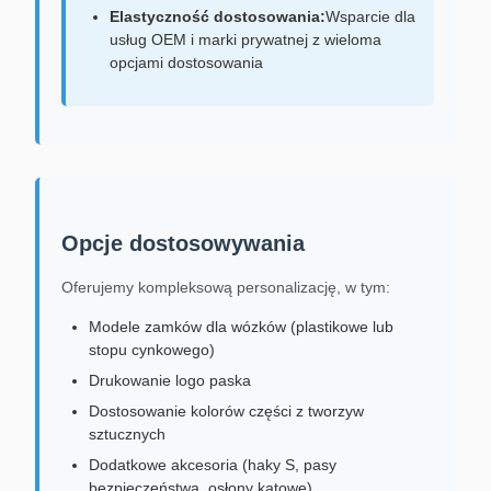
Elastyczność dostosowania:
Wsparcie dla
usług OEM i marki prywatnej z wieloma
opcjami dostosowania
Opcje dostosowywania
Oferujemy kompleksową personalizację, w tym:
Modele zamków dla wózków (plastikowe lub
stopu cynkowego)
Drukowanie logo paska
Dostosowanie kolorów części z tworzyw
sztucznych
Dodatkowe akcesoria (haky S, pasy
bezpieczeństwa, osłony kątowe)