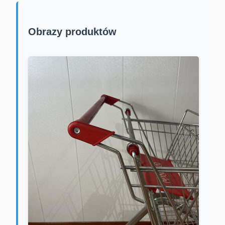
Obrazy produktów