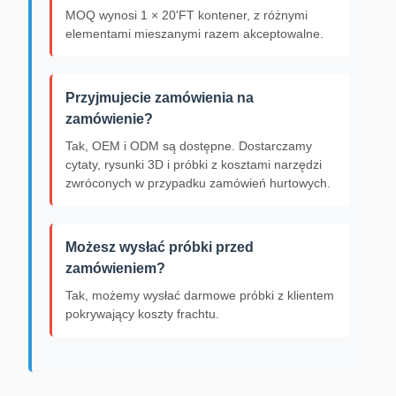
MOQ wynosi 1 × 20'FT kontener, z różnymi
elementami mieszanymi razem akceptowalne.
Przyjmujecie zamówienia na
zamówienie?
Tak, OEM i ODM są dostępne. Dostarczamy
cytaty, rysunki 3D i próbki z kosztami narzędzi
zwróconych w przypadku zamówień hurtowych.
Możesz wysłać próbki przed
zamówieniem?
Tak, możemy wysłać darmowe próbki z klientem
pokrywający koszty frachtu.