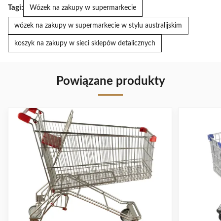
Tagi:
Wózek na zakupy w supermarkecie
wózek na zakupy w supermarkecie w stylu australijskim
koszyk na zakupy w sieci sklepów detalicznych
Powiązane produkty