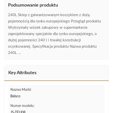
Podsumowanie produktu
240L Sklep z galwanizowanym koszykiem z dużą
pojemnością dla rynku europejskiego Przegląd produktu
Wytrzymały wózek zakupowy w supermarkecie
zaprojektowany specjalnie dla rynku europejskiego, o
dużej pojemności 240 l i trwałej konstrukcji
ocynkowanej. Specyfikacja produktu Nazwa produktu
240L ...
Key Attributes
Nazwa Marki:
Beisco
Numer modelu:
JS-TEU08