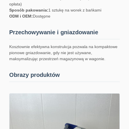
opłata)
Sposób pakowania:
1 sztukę na worek z bańkami
ODM i OEM:
Dostępne
Przechowywanie i gniazdowanie
Kosztownie efektywna konstrukcja pozwala na kompaktowe
pionowe gniazdowanie, gdy nie jest używane,
maksymalizując przestrzeń magazynową w wagonie.
Obrazy produktów