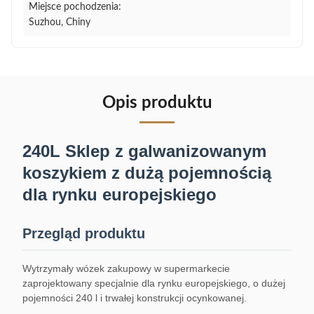
Miejsce pochodzenia:
Suzhou, Chiny
Opis produktu
240L Sklep z galwanizowanym
koszykiem z dużą pojemnością
dla rynku europejskiego
Przegląd produktu
Wytrzymały wózek zakupowy w supermarkecie
zaprojektowany specjalnie dla rynku europejskiego, o dużej
pojemności 240 l i trwałej konstrukcji ocynkowanej.