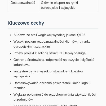
Dostosowalność
Głównie eksport na rynki
europejskie i azjatyckie
Kluczowe cechy
Budowa ze stali węglowej wysokiej jakości Q195
Wysoki poziom rozpoznawalności klientów na rynku
europejskim i azjatyckim
Prosty projekt z solidną strukturą i łatwą obsługą
Ochrona środowiska, odporność na zużycie i ciężkość
ładunkowa
korzystne ceny z wysokim stosunkiem kosztów
wydajności
Dostosowywalna obróbka powierzchni, kolor, logo i
rozmiar
Większa pojemność do przechowywania większej ilości
przedmiotów