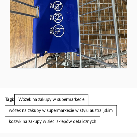
Tagi:
Wózek na zakupy w supermarkecie
wózek na zakupy w supermarkecie w stylu australijskim
koszyk na zakupy w sieci sklepów detalicznych