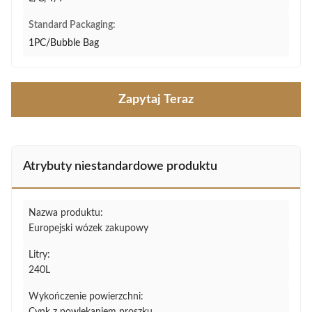
Standard Packaging:
1PC/Bubble Bag
Zapytaj Teraz
Atrybuty niestandardowe produktu
Nazwa produktu:
Europejski wózek zakupowy
Litry:
240L
Wykończenie powierzchni: