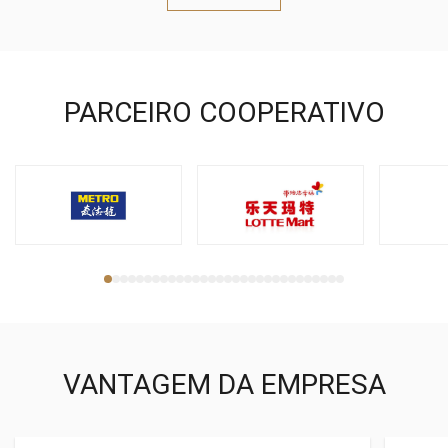
PARCEIRO COOPERATIVO
VANTAGEM DA EMPRESA