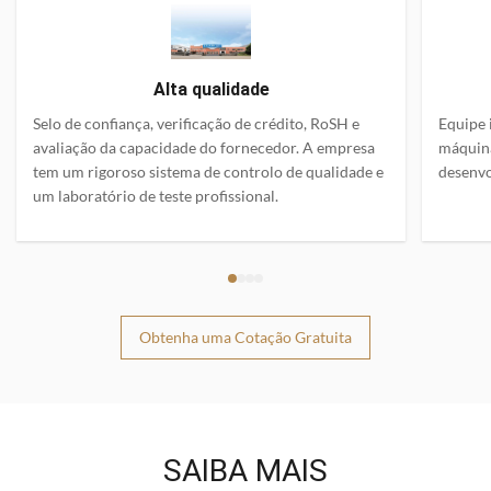
Alta qualidade
Selo de confiança, verificação de crédito, RoSH e
Equipe 
avaliação da capacidade do fornecedor. A empresa
máquin
tem um rigoroso sistema de controlo de qualidade e
desenvo
um laboratório de teste profissional.
Obtenha uma Cotação Gratuita
SAIBA MAIS