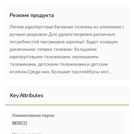
Резюме продукта
Легкая аэропортовая багажная тележка из алюминия с
ручным разрывом Для удовлетворения различных
потребностей пассажиров аэропорт будет оснащен
различными типами тележек: большими
аэропортовыми тележеками, маленькими
тележеками, детскими тележеками,и детские
коляски,Среди них, большие троллейбусы мог...
Key Attributes
Наименование марки:
BEISCO