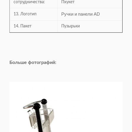
сотрудничества:
Пхукет
Ручки и панели AD
13. Логотип
14. Пакет
Пузырьки
Больше фотографий: