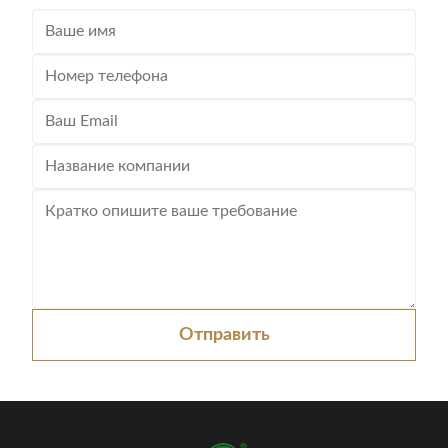
Отправить