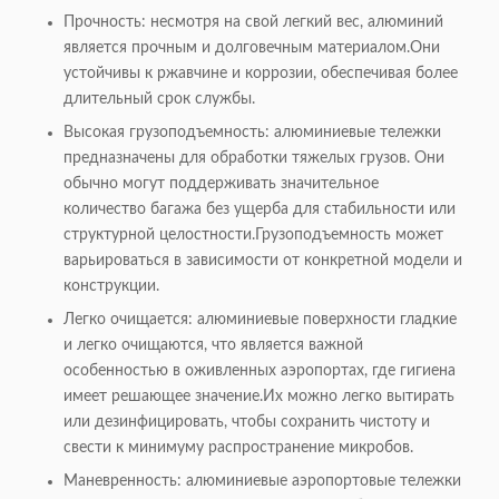
Прочность: несмотря на свой легкий вес, алюминий
является прочным и долговечным материалом.Они
устойчивы к ржавчине и коррозии, обеспечивая более
длительный срок службы.
Высокая грузоподъемность: алюминиевые тележки
предназначены для обработки тяжелых грузов. Они
обычно могут поддерживать значительное
количество багажа без ущерба для стабильности или
структурной целостности.Грузоподъемность может
варьироваться в зависимости от конкретной модели и
конструкции.
Легко очищается: алюминиевые поверхности гладкие
и легко очищаются, что является важной
особенностью в оживленных аэропортах, где гигиена
имеет решающее значение.Их можно легко вытирать
или дезинфицировать, чтобы сохранить чистоту и
свести к минимуму распространение микробов.
Маневренность: алюминиевые аэропортовые тележки