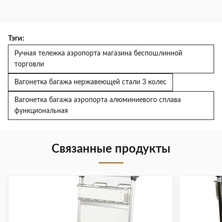
Тэги:
Ручная тележка аэропорта магазина беспошлинной
торговли
Вагонетка багажа нержавеющей стали 3 колес
Вагонетка багажа аэропорта алюминиевого сплава
функциональная
Связанные продукты