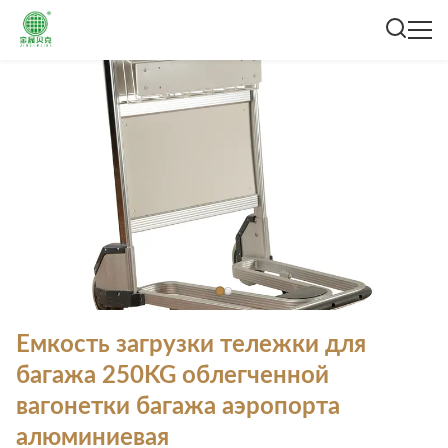
Емкость загрузки тележки для
багажа 250KG облегченной
вагонетки багажа аэропорта
алюминиевая