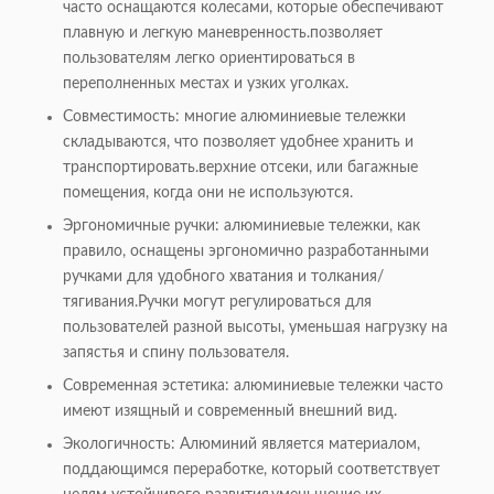
часто оснащаются колесами, которые обеспечивают
плавную и легкую маневренность.позволяет
пользователям легко ориентироваться в
переполненных местах и узких уголках.
Совместимость: многие алюминиевые тележки
складываются, что позволяет удобнее хранить и
транспортировать.верхние отсеки, или багажные
помещения, когда они не используются.
Эргономичные ручки: алюминиевые тележки, как
правило, оснащены эргономично разработанными
ручками для удобного хватания и толкания/
тягивания.Ручки могут регулироваться для
пользователей разной высоты, уменьшая нагрузку на
запястья и спину пользователя.
Современная эстетика: алюминиевые тележки часто
имеют изящный и современный внешний вид.
Экологичность: Алюминий является материалом,
поддающимся переработке, который соответствует