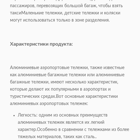
пассажиров, перевозящих большой багаж, чтобы взять
таксиМаленькие тележки, детские тележки и коляски
могут использоваться только в зоне разделения.
Характеристики продукта:
Алюминиевые аэропортовые тележки, также известные
как алюминиевые багажные тележки или алюминиевые
багажные тележки, имеют несколько характеристик,
которые делают их популярными в аэропортах и
туристических средах.Вот основные характеристики
алюминиевых аэропортовых тележек:
Легкость: одним из основных преимуществ
алюминиевых тележек является их легкий
характер.Особенно в сравнении с тележками из более
тяжелых материалов, таких как сталь..