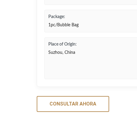
Package:
1pc/Bubble Bag
Place of Origin:
Suzhou, China
CONSULTAR AHORA