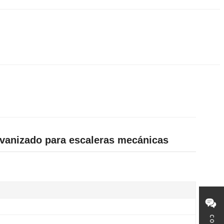
lvanizado para escaleras mecánicas