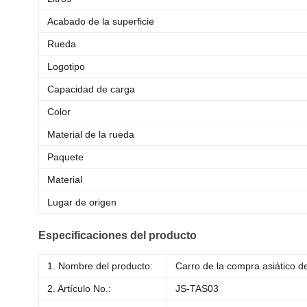
Acabado de la superficie
Rueda
Logotipo
Capacidad de carga
Color
Material de la rueda
Paquete
Material
Lugar de origen
Especificaciones del producto
1. Nombre del producto:
Carro de la compra asiático d
2. Artículo No.:
JS-TAS03