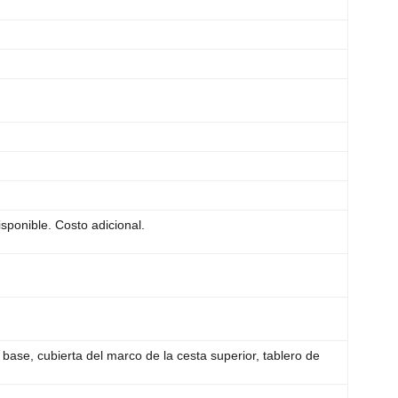
sponible. Costo adicional.
 base, cubierta del marco de la cesta superior, tablero de