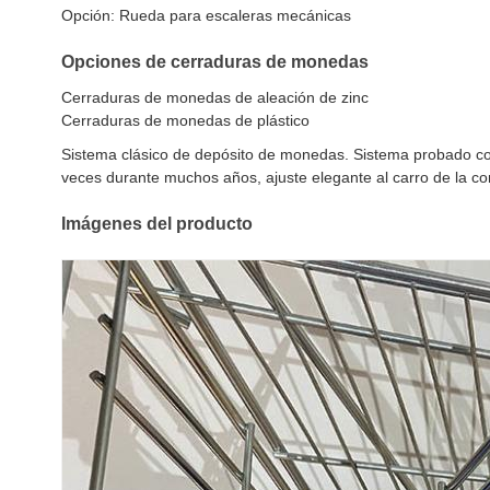
Opción: Rueda para escaleras mecánicas
Opciones de cerraduras de monedas
Cerraduras de monedas de aleación de zinc
Cerraduras de monedas de plástico
Sistema clásico de depósito de monedas. Sistema probado con
veces durante muchos años, ajuste elegante al carro de la c
Imágenes del producto