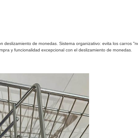
 deslizamiento de monedas. Sistema organizativo: evita los carros "n
ompra y funcionalidad excepcional con el deslizamiento de monedas.