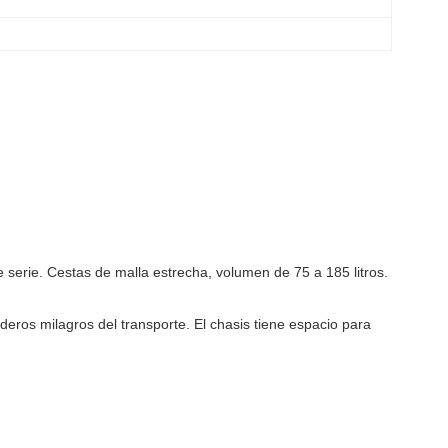
 serie. Cestas de malla estrecha, volumen de 75 a 185 litros.
eros milagros del transporte. El chasis tiene espacio para