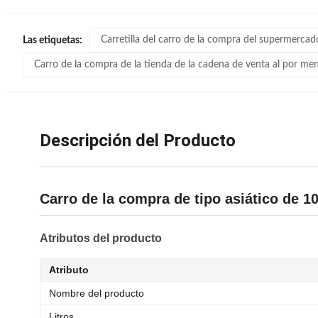
Carretilla del carro de la compra del supermercad
Las etiquetas:
Carro de la compra de la tienda de la cadena de venta al por me
Descripción del Producto
Carro de la compra de tipo asiático de 
Atributos del producto
Atributo
Nombre del producto
Litros