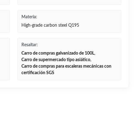
Materia:
High-grade carbon steel Q195
Resaltar:
Carro de compras galvanizado de 100L
,
Carro de supermercado tipo asiático
,
Carro de compras para escaleras mecánicas con
certificación SGS