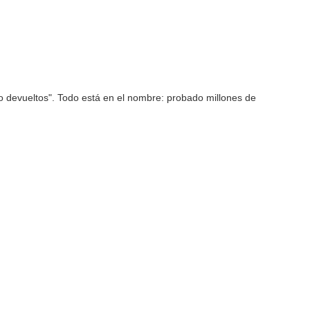
o devueltos". Todo está en el nombre: probado millones de