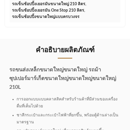
รถเข็นช้อปปิ้งเยอรมันขนาดใหญ่ 210 ลิตร
,
รถเข็นช้อปปิ้งเยอรมัน One Stop 210 ลิตร
,
รถเข็นช้อปปิ้งขนาดใหญ่แบบครบวงจร
คำอธิบายผลิตภัณฑ์
รถขนส่งเหล็กขนาดใหญ่ขนาดใหญ่ รถม้า
ซุปเปอร์มาร์เก็ตขนาดใหญ่ขนาดใหญ่ขนาดใหญ่
210L
การออกแบบแบบคลาสสิคสําหรับร้านค้าที่มีส่วนของเครื่อง
ดื่มที่เต็มไปด้วย
ชาสีกระเป๋าและกระเป๋าไฟฟ้าที่ยกขึ้น, พร้อมตู้ด้านล่างเป็น
มาตรฐาน