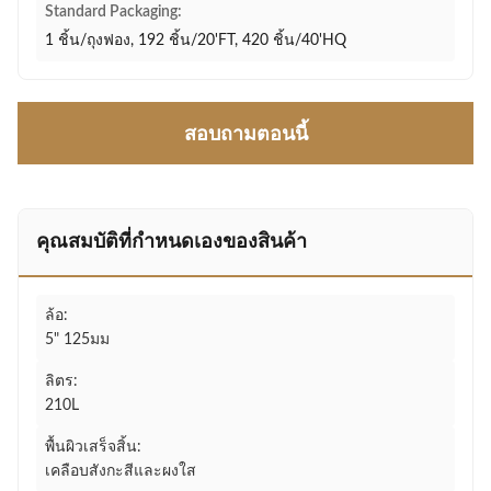
Standard Packaging:
1 ชิ้น/ถุงฟอง, 192 ชิ้น/20'FT, 420 ชิ้น/40'HQ
สอบถามตอนนี้
คุณสมบัติที่กําหนดเองของสินค้า
ล้อ:
5" 125มม
ลิตร:
210L
พื้นผิวเสร็จสิ้น:
เคลือบสังกะสีและผงใส