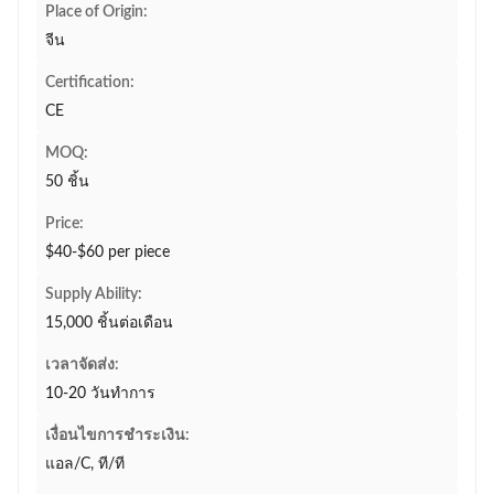
Place of Origin:
จีน
Certification:
CE
MOQ:
50 ชิ้น
Price:
$40-$60 per piece
Supply Ability:
15,000 ชิ้นต่อเดือน
เวลาจัดส่ง:
10-20 วันทำการ
เงื่อนไขการชำระเงิน:
แอล/C, ที/ที