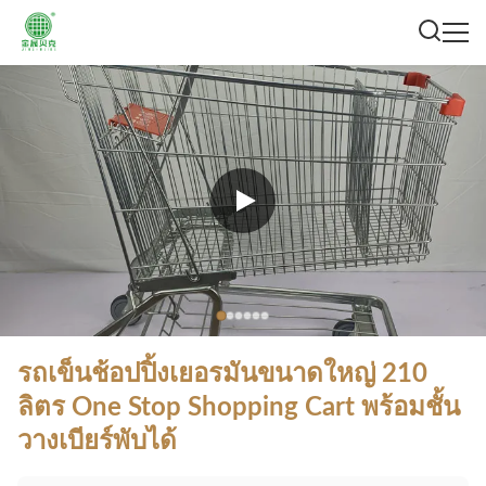
รถเข็นช้อปปิ้งเยอรมันขนาดใหญ่ 210
ลิตร One Stop Shopping Cart พร้อมชั้น
วางเบียร์พับได้