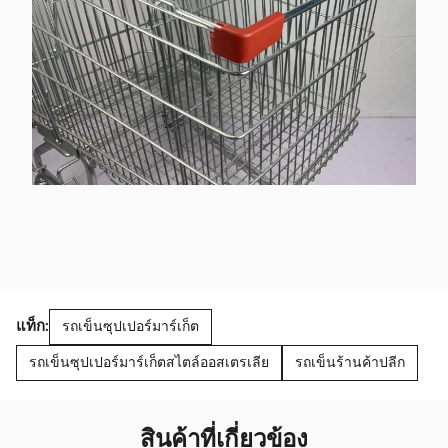
แท็ก:
รถเข็นซุปเปอร์มาร์เก็ต
รถเข็นซุปเปอร์มาร์เก็ตสไตล์ออสเตรเลีย
รถเข็นร้านค้าปลีก
สินค้าที่เกี่ยวข้อง