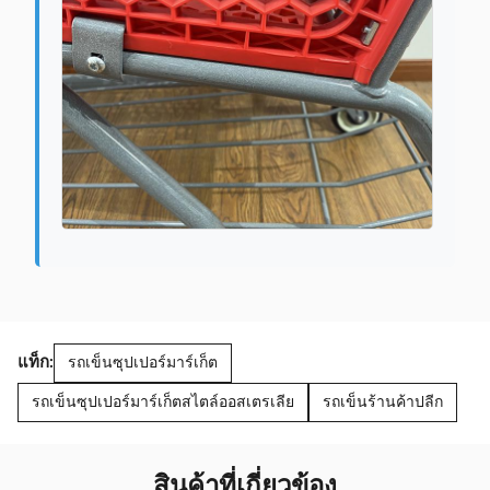
แท็ก:
รถเข็นซุปเปอร์มาร์เก็ต
รถเข็นซุปเปอร์มาร์เก็ตสไตล์ออสเตรเลีย
รถเข็นร้านค้าปลีก
สินค้าที่เกี่ยวข้อง