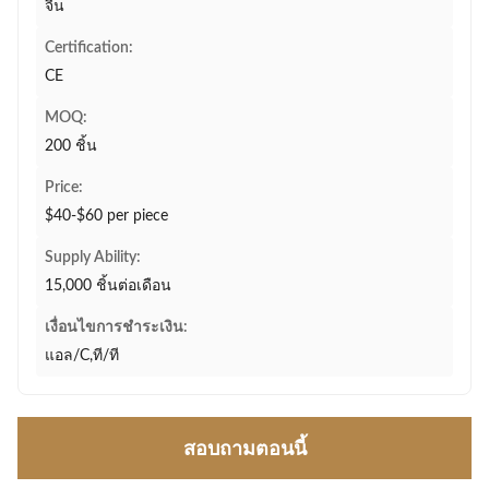
จีน
Certification:
CE
MOQ:
200 ชิ้น
Price:
$40-$60 per piece
Supply Ability:
15,000 ชิ้นต่อเดือน
เงื่อนไขการชำระเงิน:
แอล/C,ที/ที
สอบถามตอนนี้