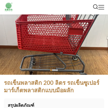
รถเข็นพลาสติก 200 ลิตร รถเข็นซูเปอร์
มาร์เก็ตพลาสติกแบบมือผลัก
สรุปผลิตภัณฑ์