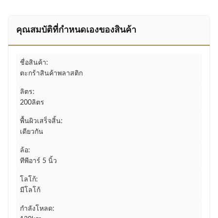
คุณสมบัติที่กําหนดเองของสินค้า
ชื่อสินค้า:
ตะกร้าสินค้าพลาสติก
ลิตร:
200ลิตร
พื้นผิวเสร็จสิ้น:
เดียวกัน
ล้อ:
ทีพีอาร์ 5 นิ้ว
โลโก้:
มีโลโก้
กำลังโหลด: