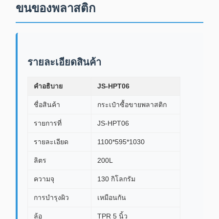
ขนของพลาสติก
รายละเอียดสินค้า
คําอธิบาย
JS-HPT06
ชื่อสินค้า
กระเป๋าซื้อขายพลาสติก
รายการที่
JS-HPT06
รายละเอียด
1100*595*1030
ลิตร
200L
ความจุ
130 กิโลกรัม
การบํารุงผิว
เหมือนกัน
ล้อ
TPR 5 นิ้ว