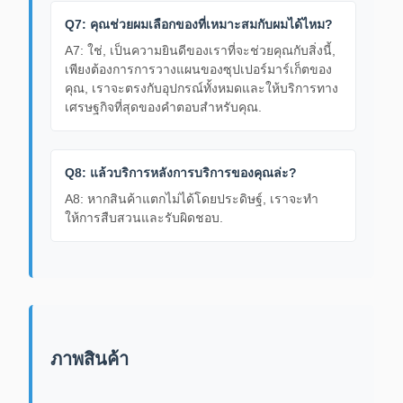
Q7: คุณช่วยผมเลือกของที่เหมาะสมกับผมได้ไหม?
A7: ใช่, เป็นความยินดีของเราที่จะช่วยคุณกับสิ่งนี้,
เพียงต้องการการวางแผนของซุปเปอร์มาร์เก็ตของ
คุณ, เราจะตรงกับอุปกรณ์ทั้งหมดและให้บริการทาง
เศรษฐกิจที่สุดของคําตอบสําหรับคุณ.
Q8: แล้วบริการหลังการบริการของคุณล่ะ?
A8: หากสินค้าแตกไม่ได้โดยประดิษฐ์, เราจะทํา
ให้การสืบสวนและรับผิดชอบ.
ภาพสินค้า