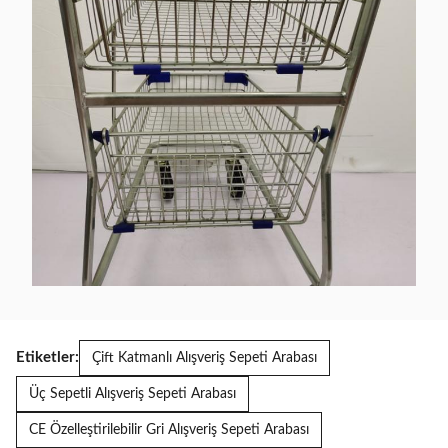
Etiketler:
Çift Katmanlı Alışveriş Sepeti Arabası
Üç Sepetli Alışveriş Sepeti Arabası
CE Özelleştirilebilir Gri Alışveriş Sepeti Arabası