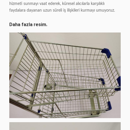
hizmeti sunmayı vaat ederek, küresel alıcılarla karşılıklı
faydalara dayanan uzun süreli iş ilişkileri kurmayı umuyoruz.
Daha fazla resim.