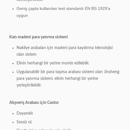
Geniş çapta kullanılan test standardı EN BS 1929'a
uygun
Katı madeni para yatırma sistemi
Nakliye arabaları için madeni para kaydırma teknolojisi
olan sistem
Elinin herhangi bir yerine monte edilebilir.
Uygulanabilir bir para taşıma arabası sistemi olan Jinsheng
para yatırma sistemi, elinin herhangi bir yerine
yerleştirilebilir.
Alışveriş Arabası için Castor
Dayanıklı
Sessiz ol.