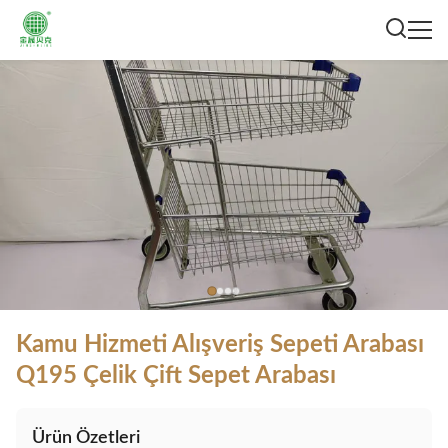
Kamu Hizmeti Alışveriş Sepeti Arabası
Q195 Çelik Çift Sepet Arabası
Ürün Özetleri