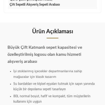
Çift Sepetli Alışveriş Sepeti Arabası
Ürün Açıklaması
Büyük Çift Katmanlı sepet kapasitesi ve
özelleştirilmiş logosu olan kamu hizmeti
alışveriş arabası
İyi stoklanmış içecekler departmanlarına sahip
mağazalar için klasik tasarım
Su bardakları ve kişisel eşyaları tutmak için sapın yanında
küçük bir depolama sepeti tasarlayın
80L normal boyut, hafif ve kompakt, tüm müşterilerin
kullanımı için uygun