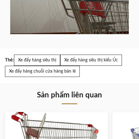
Thẻ:
Xe đẩy hàng siêu thị
Xe đẩy hàng siêu thị kiểu Úc
Xe đẩy hàng chuỗi cửa hàng bán lẻ
Sản phẩm liên quan