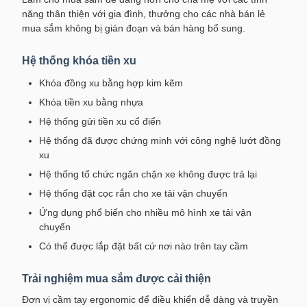
năng thân thiện với gia đình, thưởng cho các nhà bán lẻ
mua sắm không bị gián đoạn và bán hàng bổ sung.
Hệ thống khóa tiền xu
Khóa đồng xu bằng hợp kim kẽm
Khóa tiền xu bằng nhựa
Hệ thống gửi tiền xu cổ điển
Hệ thống đã được chứng minh với công nghệ lướt đồng
xu
Hệ thống tổ chức ngăn chặn xe không được trả lại
Hệ thống đặt cọc rắn cho xe tải vận chuyển
Ứng dụng phổ biến cho nhiều mô hình xe tải vận
chuyển
Có thể được lắp đặt bất cứ nơi nào trên tay cầm
Trải nghiệm mua sắm được cải thiện
Đơn vị cầm tay ergonomic để điều khiển dễ dàng và truyền