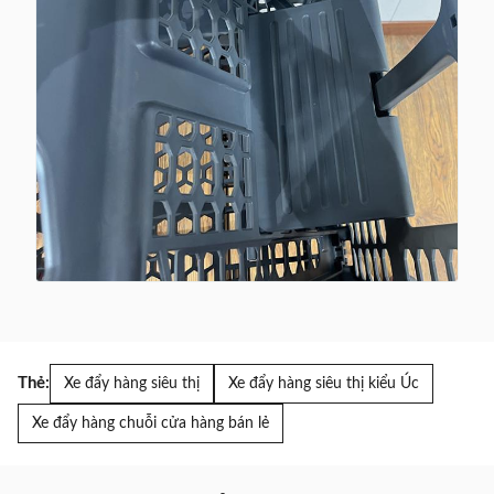
Thẻ:
Xe đẩy hàng siêu thị
Xe đẩy hàng siêu thị kiểu Úc
Xe đẩy hàng chuỗi cửa hàng bán lẻ