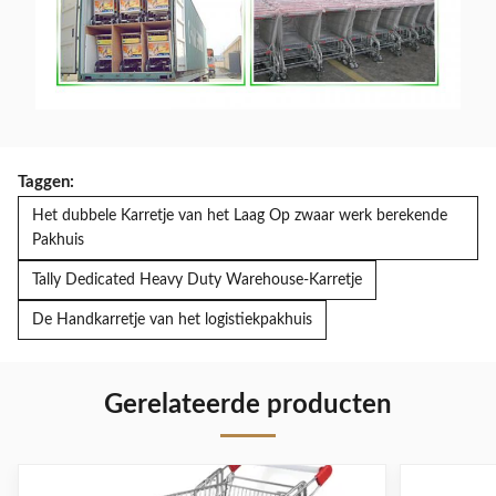
Taggen:
Het dubbele Karretje van het Laag Op zwaar werk berekende
Pakhuis
Tally Dedicated Heavy Duty Warehouse-Karretje
De Handkarretje van het logistiekpakhuis
Gerelateerde producten