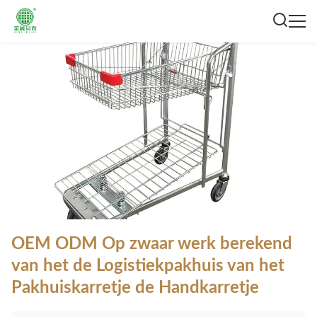
OEM ODM Op zwaar werk berekend
van het de Logistiekpakhuis van het
Pakhuiskarretje de Handkarretje