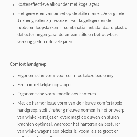
Kosteneffectieve allrounder met kogellagers
Het genereren van omzet op de stille manier.De originele
Jinsheng rollen zijn voorzien van kogellagers en de
rubberen loopvlakken in combinatie met standaard plastic
deflector ringen garanderen een stille en betrouwbare
werking gedurende vele jaren.
Comfort handgreep
Ergonomische vorm voor een moeiteloze bediening
Een aantrekkelijke oogvanger
Ergonomische vorm ️ moeiteloos hanteren
Met de harmonieuze vorm van de nieuwe comfortabele
handgreep, stelt Jinsheng nieuwe normen in het ontwerp
van winkelkarretjes.en overdraagt de duwen en sturen
krachten optimaal, waardoor het hanteren en besturen
van winkelwagens een plezier is, vooral als ze groot en