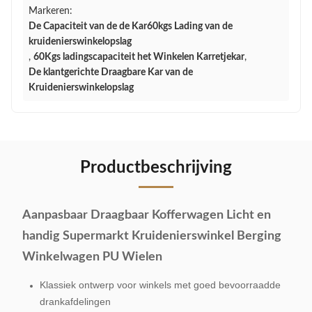
Markeren:
De Capaciteit van de de Kar60kgs Lading van de
kruidenierswinkelopslag
,
60Kgs ladingscapaciteit het Winkelen Karretjekar
,
De klantgerichte Draagbare Kar van de
Kruidenierswinkelopslag
Productbeschrijving
Aanpasbaar Draagbaar Kofferwagen Licht en
handig Supermarkt Kruidenierswinkel Berging
Winkelwagen PU Wielen
Klassiek ontwerp voor winkels met goed bevoorraadde
drankafdelingen