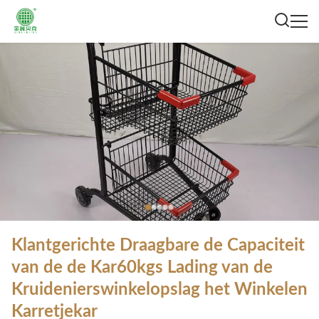
Klantgerichte Draagbare de Capaciteit
van de de Kar60kgs Lading van de
Kruidenierswinkelopslag het Winkelen
Karretjekar