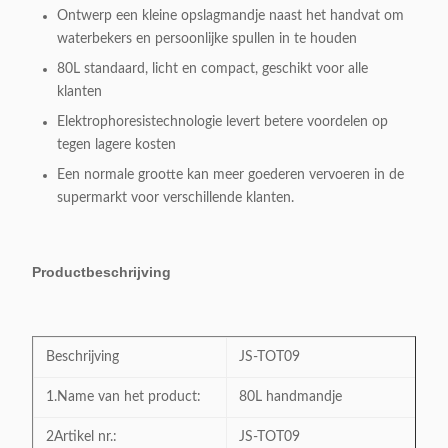
Ontwerp een kleine opslagmandje naast het handvat om
waterbekers en persoonlijke spullen in te houden
80L standaard, licht en compact, geschikt voor alle
klanten
Elektrophoresistechnologie levert betere voordelen op
tegen lagere kosten
Een normale grootte kan meer goederen vervoeren in de
supermarkt voor verschillende klanten.
Productbeschrijving
Beschrijving
JS-TOT09
1.Name van het product:
80L handmandje
2Artikel nr.:
JS-TOT09