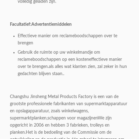
volledig geladen zijn.
Facultatief:
Advertentiemiddelen
Effectieve manier om reclameboodschappen over te
brengen
Gebruik de ruimte op uw winkelmandje om
reclameboodschappen op een kosteneffectieve manier
over te brengen.als alles wat klanten zien, zal zeker in hun
gedachten blijven staan..
Changshu Jinsheng Metal Products Factory is een van de
grootste professionele fabrikanten van supermarktapparatuur
en opslagapparatuur, zoals winkelwagens,
supermarktplanken,schappen voor magazijnenWe zijn
opgericht in 2006 en hebben 3 fabrieken, trolleys en
planken.Het is de bedoeling van de Commissie om de