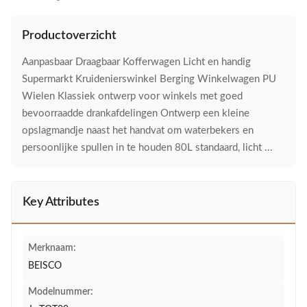
Productoverzicht
Aanpasbaar Draagbaar Kofferwagen Licht en handig
Supermarkt Kruidenierswinkel Berging Winkelwagen PU
Wielen Klassiek ontwerp voor winkels met goed
bevoorraadde drankafdelingen Ontwerp een kleine
opslagmandje naast het handvat om waterbekers en
persoonlijke spullen in te houden 80L standaard, licht ...
Key Attributes
Merknaam:
BEISCO
Modelnummer: