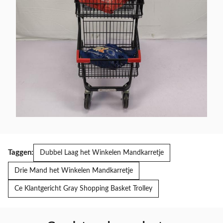
Taggen:
Dubbel Laag het Winkelen Mandkarretje
Drie Mand het Winkelen Mandkarretje
Ce Klantgericht Gray Shopping Basket Trolley