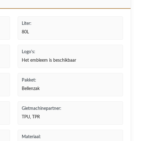
Liter:
80L
Logo's:
Het embleem is beschikbaar
Pakket:
Bellenzak
Gietmachinepartner:
TPU, TPR
Materiaal: