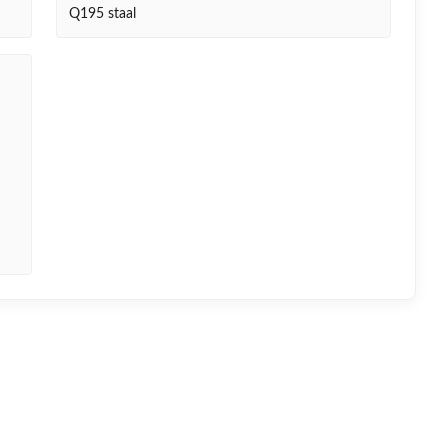
Q195 staal