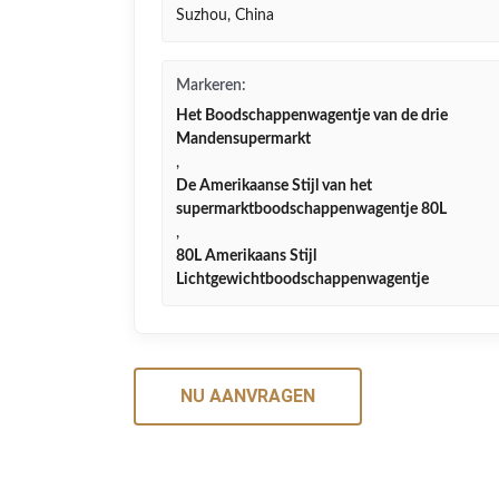
Suzhou, China
Markeren:
Het Boodschappenwagentje van de drie
Mandensupermarkt
,
De Amerikaanse Stijl van het
supermarktboodschappenwagentje 80L
,
80L Amerikaans Stijl
Lichtgewichtboodschappenwagentje
NU AANVRAGEN