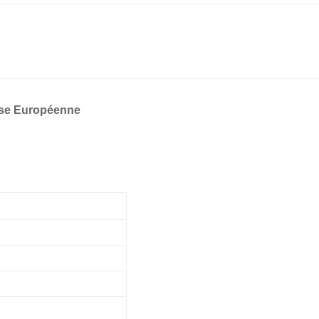
ise Européenne