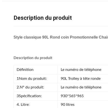
Description du produit
Style classique 90L Rond coin Promotionnelle Cha
Description du produit
Définition
Le numéro de téléphone
1Nom du produit:
90L Trolley à tête ronde
2.N° du produit:
Le numéro de téléphone
3Spécification:
930*565*965
4. Litre:
90 litres