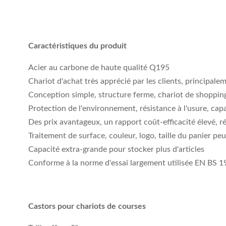
Caractéristiques du produit
Acier au carbone de haute qualité Q195
Chariot d'achat très apprécié par les clients, principal
Conception simple, structure ferme, chariot de shopping
Protection de l'environnement, résistance à l'usure, cap
Des prix avantageux, un rapport coût-efficacité élevé, 
Traitement de surface, couleur, logo, taille du panier pe
Capacité extra-grande pour stocker plus d'articles
Conforme à la norme d'essai largement utilisée EN BS 
Castors pour chariots de courses