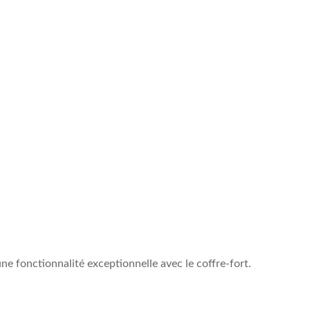
e fonctionnalité exceptionnelle avec le coffre-fort.