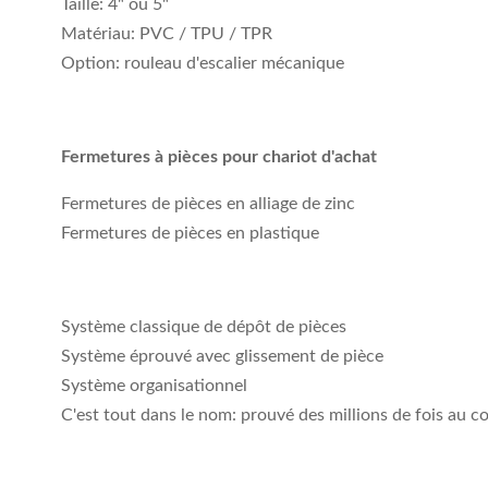
Taille: 4" ou 5"
Matériau: PVC / TPU / TPR
Option: rouleau d'escalier mécanique
Fermetures à pièces pour chariot d'achat
Fermetures de pièces en alliage de zinc
Fermetures de pièces en plastique
Système classique de dépôt de pièces
Système éprouvé avec glissement de pièce
Système organisationnel
C'est tout dans le nom: prouvé des millions de fois au c