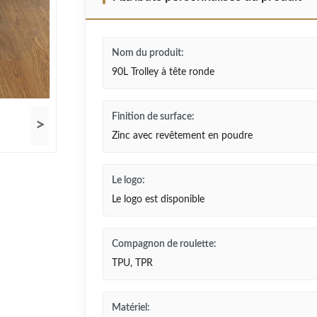
Nom du produit:
90L Trolley à tête ronde
Finition de surface:
>
Zinc avec revêtement en poudre
Le logo:
Le logo est disponible
Compagnon de roulette:
TPU, TPR
Matériel: