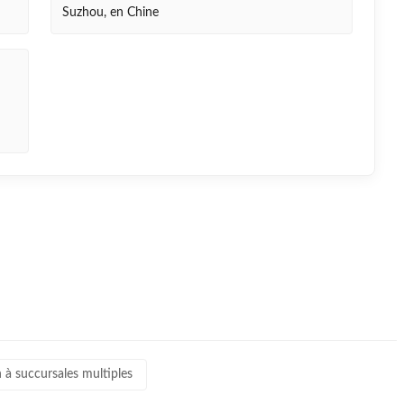
Suzhou, en Chine
 à succursales multiples