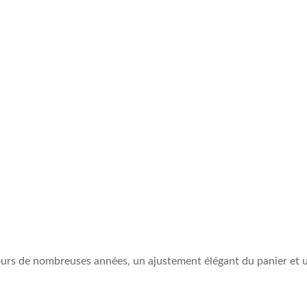
ours de nombreuses années, un ajustement élégant du panier et un