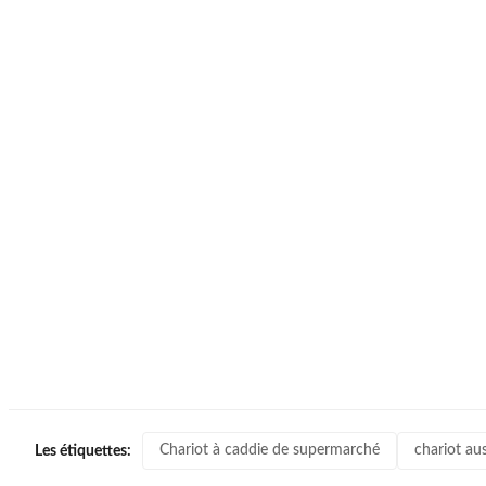
Chariot à caddie de supermarché
chariot au
Les étiquettes: