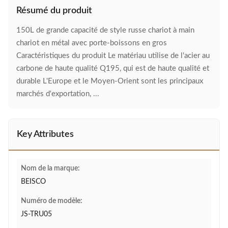
Résumé du produit
150L de grande capacité de style russe chariot à main
chariot en métal avec porte-boissons en gros
Caractéristiques du produit Le matériau utilise de l'acier au
carbone de haute qualité Q195, qui est de haute qualité et
durable L'Europe et le Moyen-Orient sont les principaux
marchés d'exportation, ...
Key Attributes
Nom de la marque:
BEISCO
Numéro de modèle:
JS-TRU05