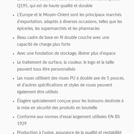
Q195, qui est de haute qualité et durable
L'Europe et le Moyen-Orient sont les principaux marchés
d'exportation, adaptés à diverses occasions, telles que les
épiceries, les supermarchés et les pharmacies
Beau cadre de base en fil double couche avec une
capacité de charge plus forte
Avec une fondation de stockage, libérer plus d'espace
Le traitement de surface, la couleur, le logo et la taille
peuvent tous être personnalisés
Les roues utilisent des roues PU à double axe de 5 pouces,
et d'autres spécifications et styles de roues peuvent
également être utilisés
Étagère spécialement conçue pour les boissons destinée à
la mise en sécurité des produits en bouteille
Conforme aux normes d'essai largement utilisées EN BS
1929
Production à l'usine, assurance de la qualité et rentabilité