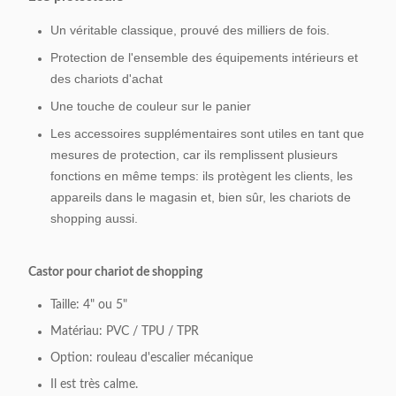
Un véritable classique, prouvé des milliers de fois.
Protection de l'ensemble des équipements intérieurs et
des chariots d'achat
Une touche de couleur sur le panier
Les accessoires supplémentaires sont utiles en tant que
mesures de protection, car ils remplissent plusieurs
fonctions en même temps: ils protègent les clients, les
appareils dans le magasin et, bien sûr, les chariots de
shopping aussi.
Castor pour chariot de shopping
Taille: 4" ou 5"
Matériau: PVC / TPU / TPR
Option: rouleau d'escalier mécanique
Il est très calme.