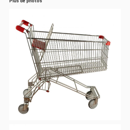
Plus de photos