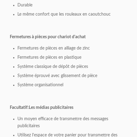
Durable
Le même confort que les rouleaux en caoutchouc
Fermetures à pièces pour chariot d'achat
Fermetures de pièces en alliage de zinc
Fermetures de pièces en plastique
Système classique de dépôt de pièces
Système éprouvé avec glissement de pièce
Système organisationnel
Facultatif:
Les médias publicitaires
Un moyen efficace de transmettre des messages
publicitaires
Utilisez l'espace de votre panier pour transmettre des