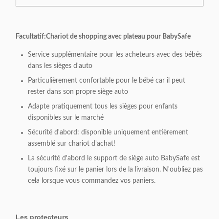
Facultatif:
Chariot de shopping avec plateau pour BabySafe
Service supplémentaire pour les acheteurs avec des bébés
dans les sièges d'auto
Particulièrement confortable pour le bébé car il peut
rester dans son propre siège auto
Adapte pratiquement tous les sièges pour enfants
disponibles sur le marché
Sécurité d'abord: disponible uniquement entièrement
assemblé sur chariot d'achat!
La sécurité d'abord le support de siège auto BabySafe est
toujours fixé sur le panier lors de la livraison. N'oubliez pas
cela lorsque vous commandez vos paniers.
Les protecteurs