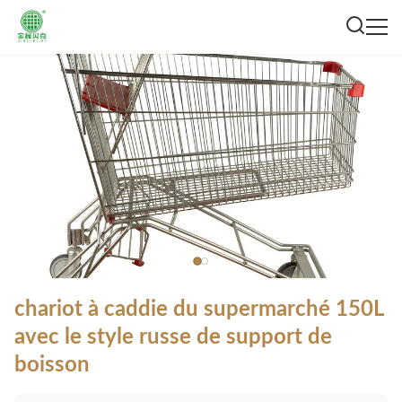
chariot à caddie du supermarché 150L
avec le style russe de support de
boisson