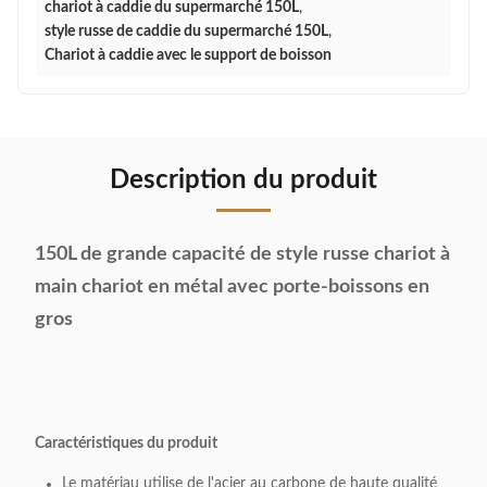
chariot à caddie du supermarché 150L
,
style russe de caddie du supermarché 150L
,
Chariot à caddie avec le support de boisson
Description du produit
150L de grande capacité de style russe chariot à
main chariot en métal avec porte-boissons en
gros
Caractéristiques du produit
Le matériau utilise de l'acier au carbone de haute qualité