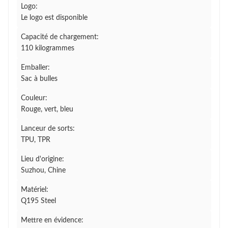
Logo:
Le logo est disponible
Capacité de chargement:
110 kilogrammes
Emballer:
Sac à bulles
Couleur:
Rouge, vert, bleu
Lanceur de sorts:
TPU, TPR
Lieu d'origine:
Suzhou, Chine
Matériel:
Q195 Steel
Mettre en évidence: