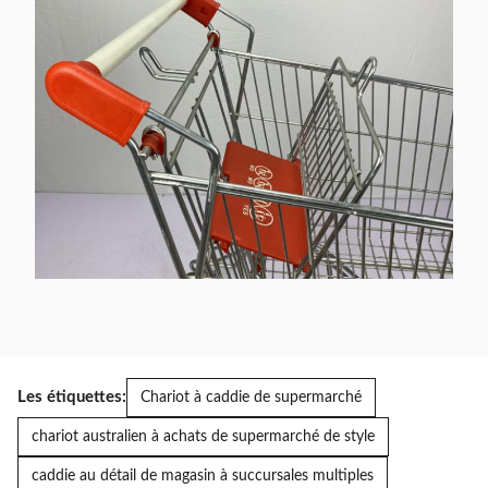
Les étiquettes:
Chariot à caddie de supermarché
chariot australien à achats de supermarché de style
caddie au détail de magasin à succursales multiples